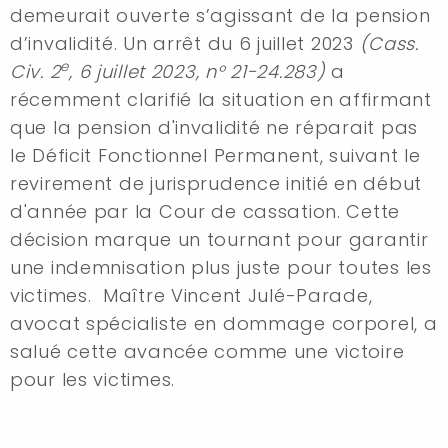
demeurait ouverte s’agissant de la pension
d’invalidité. Un arrêt du 6 juillet 2023
(Cass.
e
Civ. 2
, 6 juillet 2023, n°
21-24.283)
a
récemment clarifié la situation en affirmant
que la pension d'invalidité ne réparait pas
le Déficit Fonctionnel Permanent, suivant le
revirement de jurisprudence initié en début
d'année par la Cour de cassation. Cette
décision marque un tournant pour garantir
une indemnisation plus juste pour toutes les
victimes. Maître Vincent Julé-Parade,
avocat spécialiste en dommage corporel, a
salué cette avancée comme une victoire
pour les victimes.