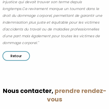
injustice qui devait trouver son terme depuis
longtemps.Ce revirement marque un tournant dans le
droit du dommage corporel, permettant de garantir une
indemnisation plus juste et équitable pour les victimes
d'accidents du travail ou de maladies professionnelles
d'une part mais également pour toutes les victimes de
dommage corporel."
Retour
Nous contacter,
prendre rendez-
vous