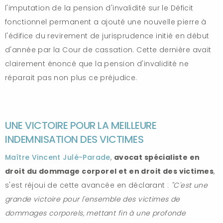
l'imputation de la pension d'invalidité sur le Déficit
fonctionnel permanent a ajouté une nouvelle pierre à
l'édifice du revirement de jurisprudence initié en début
d'année par la Cour de cassation. Cette dernière avait
clairement énoncé que la pension d'invalidité ne
réparait pas non plus ce préjudice.
UNE VICTOIRE POUR LA MEILLEURE
INDEMNISATION DES VICTIMES
Maître Vincent Julé-Parade
,
avocat spécialiste en
droit du dommage corporel et en droit des victimes
,
s'est réjoui de cette avancée en déclarant :
"C'est une
grande victoire pour l'ensemble des victimes de
dommages corporels, mettant fin à une profonde