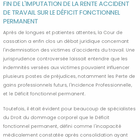
FIN DE L'IMPUTATION DE LA RENTE ACCIDENT
DE TRAVAIL SUR LE DÉFICIT FONCTIONNEL
PERMANENT
Après de longues et patientes attentes, la Cour de
cassation a enfin clos un débat juridique concernant
l'indemnisation des victimes d'accidents du travail. Une
jurisprudence controversée laissait entendre que les
indemnités versées aux victimes pouvaient influencer
plusieurs postes de préjudices, notamment les Perte de
gains professionnels futurs, l'Incidence Professionnelle,
et le Déficit fonctionnel permanent.
Toutefois, il était évident pour beaucoup de spécialistes
du Droit du dommage corporel que le Déficit
fonctionnel permanent, défini comme l'incapacité
médicalement constatée après consolidation ayant