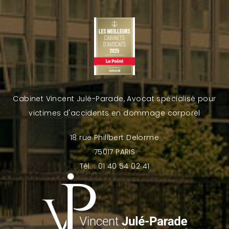
Cabinet Vincent Julé-Parade, Avocat spécialisé pour
victimes d'accidents en dommage corporel
18 rue Philibert Delorme
75017 PARIS
Tél. : 01 40 54 02 41