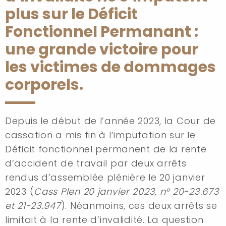
plus sur le Déficit
Fonctionnel Permanant :
une grande victoire pour
les victimes de dommages
corporels.
Depuis le début de l’année 2023, la Cour de
cassation a mis fin à l’imputation sur le
Déficit fonctionnel permanent de la rente
d’accident de travail par deux arrêts
rendus d’assemblée plénière le 20 janvier
2023 (
Cass Plen 20 janvier 2023, n° 20-23.673
et 21-23.947
). Néanmoins, ces deux arrêts se
limitait à la rente d’invalidité. La question