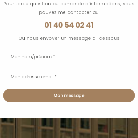
Pour toute question ou demande d’informations, vous
pouvez me contacter au
01 40 54 02 41
Ou nous envoyer un message ci-dessous
Mon message