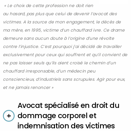
« Le choix de cette profession ne doit rien
au hasard, pas plus que celui de devenir l’avocat des
victimes. A la source de mon engagement, le décès de
ma mère, en 1995, victime d’un chauffard ivre. Ce drame
demeure sans aucun doute à l’origine d’une révolte
contre l’injustice. C’est pourquoi j’ai décidé de travailler
exclusivement pour ceux qui souffrent et qu’il convient de
ne pas laisser seuls qu’ils aient croisé le chemin d’un
chauffard irresponsable, d’un médecin peu
consciencieux, d’industriels sans scrupules. Agir pour eux,
et ne jamais renoncer »
Avocat spécialisé en droit du
dommage corporel et
indemnisation des victimes