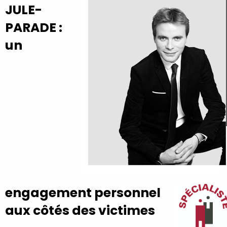
JULE-
PARADE :
un
engagement personnel
aux côtés des victimes