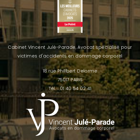
Cabinet Vincent Julé-Parade, Avocat spécialisé pour
victimes d'accidents en dommage corporel
18 rue Philibert Delorme
75017 PARIS
Tél. : 01 40 54 02 41