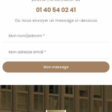
01 40 54 02 41
Ou nous envoyer un message ci-dessous
Mon message