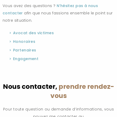
Vous avez des questions ?
N’hésitez pas à nous
contacter
afin que nous fassions ensemble le point sur
notre situation.
Avocat des victimes
Honoraires
Partenaires
Engagement
Nous contacter,
prendre rendez-
vous
Pour toute question ou demande d’informations, vous
pouvez me contacter au