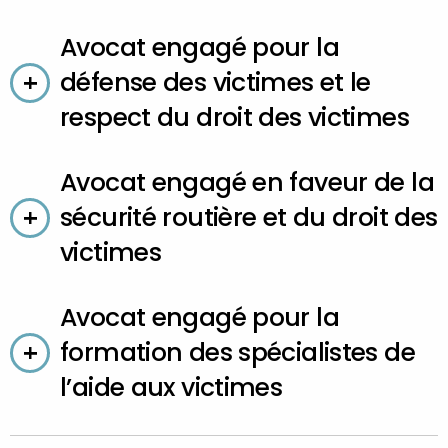
Avocat engagé pour la
défense des victimes et le
respect du droit des victimes
Avocat engagé en faveur de la
sécurité routière et du droit des
victimes
Avocat engagé pour la
formation des spécialistes de
l’aide aux victimes