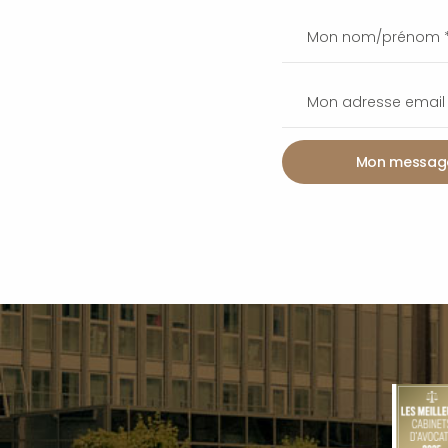
Mon messag