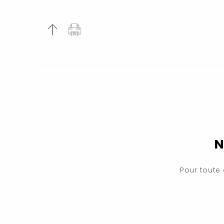
N
Pour toute