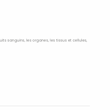
ts sanguins, les organes, les tissus et cellules,