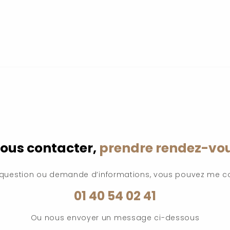
ous contacter,
prendre rendez-vo
 question ou demande d’informations, vous pouvez me c
01 40 54 02 41
Ou nous envoyer un message ci-dessous