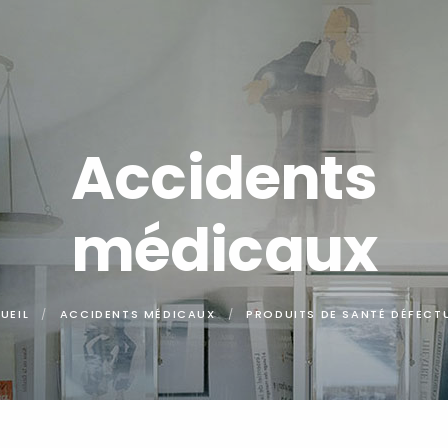
Accidents
médicaux
UEIL
ACCIDENTS MÉDICAUX
PRODUITS DE SANTÉ DÉFECT