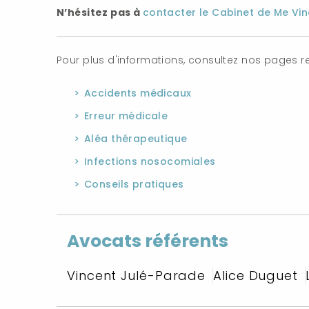
N’hésitez pas à
contacter le Cabinet de Me Vi
Pour plus d'informations, consultez nos pages rel
Accidents médicaux
Erreur médicale
Aléa thérapeutique
Infections nosocomiales
Conseils pratiques
Avocats référents
Vincent Julé-Parade
Alice Duguet