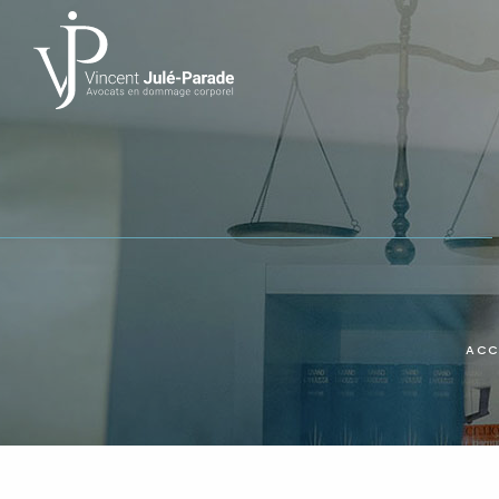
Panneau de gestion des cookies
ACC