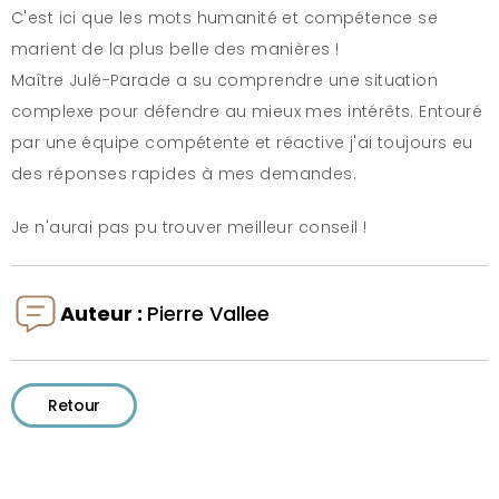
C'est ici que les mots humanité et compétence se
marient de la plus belle des manières !
Maître Julé-Parade a su comprendre une situation
complexe pour défendre au mieux mes intérêts. Entouré
par une équipe compétente et réactive j'ai toujours eu
des réponses rapides à mes demandes.
Je n'aurai pas pu trouver meilleur conseil !
Auteur :
Pierre Vallee
Retour