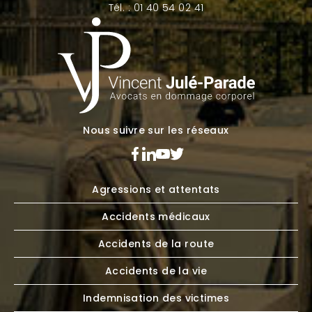
Tél. : 01 40 54 02 41
Nous suivre sur les réseaux
Agressions et attentats
Accidents médicaux
Accidents de la route
Accidents de la vie
Indemnisation des victimes