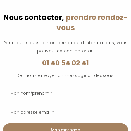
Nous contacter,
prendre rendez-
vous
Pour toute question ou demande d’informations, vous
pouvez me contacter au
01 40 54 02 41
Ou nous envoyer un message ci-dessous
Mon message