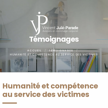
Panneau de gestion des cookies
Témoignages
ACCUEIL
TÉMOIGNAGES
HUMANITÉ ET COMPÉTENCE AU SERVICE DES VICTIMES
Humanité et compétence
au service des victimes