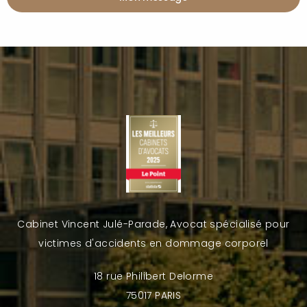
Cabinet Vincent Julé-Parade, Avocat spécialisé pour
victimes d'accidents en dommage corporel
18 rue Philibert Delorme
75017 PARIS