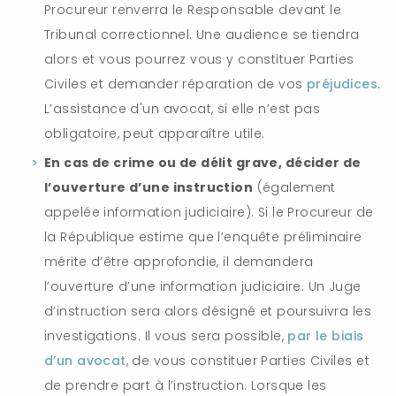
Procureur renverra le Responsable devant le
Tribunal correctionnel. Une audience se tiendra
alors et vous pourrez vous y constituer Parties
Civiles et demander réparation de vos
préjudices
.
L’assistance d'un avocat, si elle n’est pas
obligatoire, peut apparaître utile.
En cas de crime ou de délit grave, décider de
l’ouverture d’une instruction
(également
appelée information judiciaire). Si le Procureur de
la République estime que l’enquête préliminaire
mérite d’être approfondie, il demandera
l’ouverture d’une information judiciaire. Un Juge
d’instruction sera alors désigné et poursuivra les
investigations. Il vous sera possible,
par le biais
d’un avocat
, de vous constituer Parties Civiles et
de prendre part à l’instruction. Lorsque les