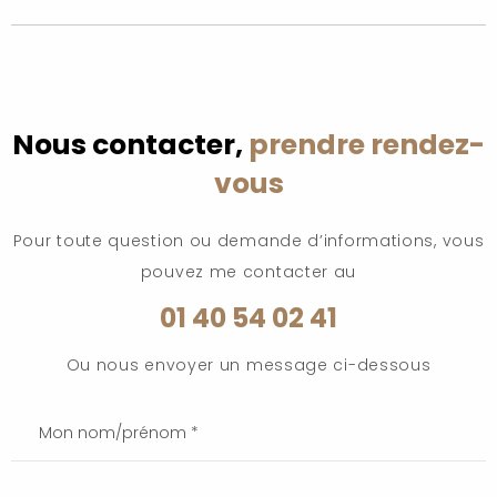
Nous contacter,
prendre rendez-
vous
Pour toute question ou demande d’informations, vous
pouvez me contacter au
01 40 54 02 41
Ou nous envoyer un message ci-dessous