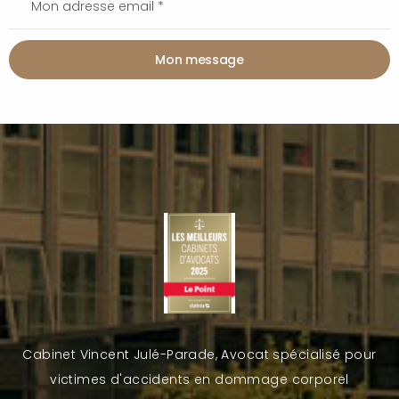
Mon message
Cabinet Vincent Julé-Parade, Avocat spécialisé pour
victimes d'accidents en dommage corporel