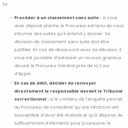
lui :
Procéder à un classement sans suite :
si vous
avez déposé plainte, le Procureur est tenu de vous
informer des suites qu’il entend y donner. Sa
décision de classement sans suite doit être
justifiée. En cas de désaccord avec sa décision, il
vous est possible d’adresser un recours gracieux
devant le Procureur Général près de la Cour
d’Appel.
En cas de délit, décider de renvoyer
directement le responsable devant le Tribunal
correctionnel :
si le contenu de l’enquête permet
au Procureur de considérer qu’une infraction est
susceptible d’avoir été réalisée et qu’il dispose de
suffisamment d’éléments pour poursuivre, le