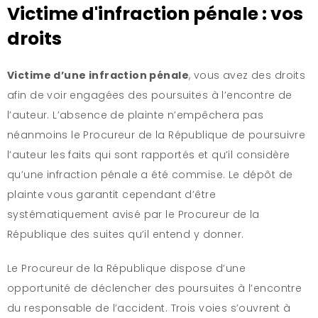
Victime d'infraction pénale : vos
droits
Victime d’une infraction pénale
, vous avez des droits
afin de voir engagées des poursuites à l’encontre de
l’auteur. L’absence de plainte n’empêchera pas
néanmoins le Procureur de la République de poursuivre
l’auteur les faits qui sont rapportés et qu’il considère
qu’une infraction pénale a été commise. Le dépôt de
plainte vous garantit cependant d’être
systématiquement avisé par le Procureur de la
République des suites qu’il entend y donner.
Le Procureur de la République dispose d’une
opportunité de déclencher des poursuites à l’encontre
du responsable de l’accident. Trois voies s’ouvrent à