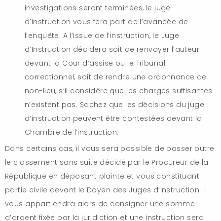
investigations seront terminées, le juge
d’instruction vous fera part de l’avancée de
l’enquête. A l’issue de l’instruction, le Juge
d’Instruction décidera soit de renvoyer l’auteur
devant la Cour d’assise ou le Tribunal
correctionnel, soit de rendre une ordonnance de
non-lieu, s’il considère que les charges suffisantes
n’existent pas. Sachez que les décisions du juge
d’instruction peuvent être contestées devant la
Chambre de l’instruction.
Dans certains cas, il vous sera possible de passer outre
le classement sans suite décidé par le Procureur de la
République en déposant plainte et vous constituant
partie civile devant le Doyen des Juges d’instruction. Il
vous appartiendra alors de consigner une somme
d’argent fixée par la juridiction et une instruction sera