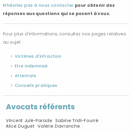
N’hésitez pas à nous contacter
pour obtenir des
réponses aux questions qui se posent à vous.
Pour plus d'informations, consultez nos pages relatives
au sujet :
Victimes d'infraction
Etre indemnisé
Attentats
Conseils pratiques
Avocats référents
Vincent Julé-Parade
Sabine Tridi-Fourré
Alice Duguet
Valérie Davranche