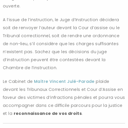
ouverte.
A l’issue de l’instruction, le Juge d’Instruction décidera
soit de renvoyer l’auteur devant la Cour d’assise ou le
Tribunal correctionnel, soit de rendre une ordonnance
de non-lieu, s’il considère que les charges suffisantes
n’existent pas. Sachez que les décisions du juge
d’instruction peuvent être contestées devant la
Chambre de l’instruction.
Le Cabinet de
Maître Vincent Julé-Parade
plaide
devant les Tribunaux Correctionnels et Cour d’Assise en
faveur des victimes d’infractions pénales et pourra vous
accompagner dans ce difficile parcours pour la justice
et la
reconnaissance de vos droits
.