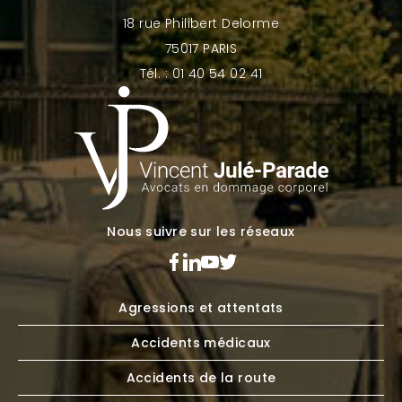
18 rue Philibert Delorme
75017 PARIS
Tél. : 01 40 54 02 41
Nous suivre sur les réseaux
Agressions et attentats
Accidents médicaux
Accidents de la route