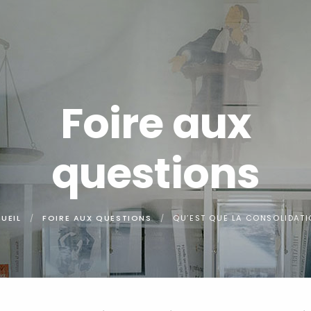
Foire aux
questions
UEIL
FOIRE AUX QUESTIONS
QU’EST QUE LA CONSOLIDATI