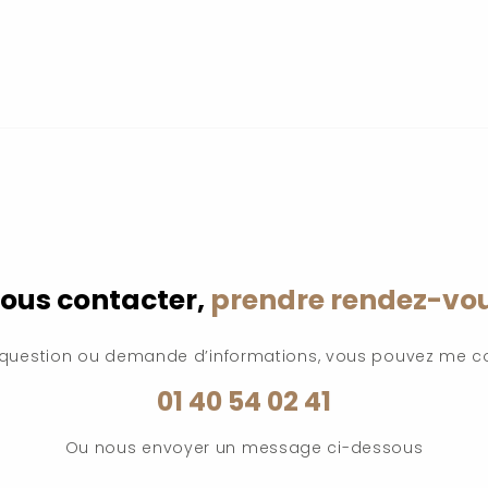
ous contacter,
prendre rendez-vo
 question ou demande d’informations, vous pouvez me c
01 40 54 02 41
Ou nous envoyer un message ci-dessous