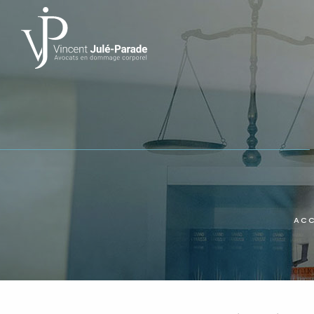
Panneau de gestion des cookies
ACC