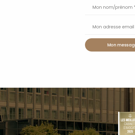
Mon messag