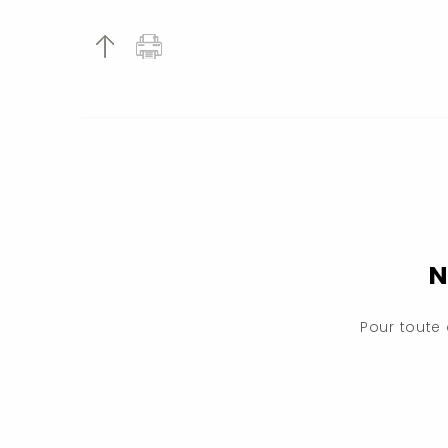
N
Pour toute