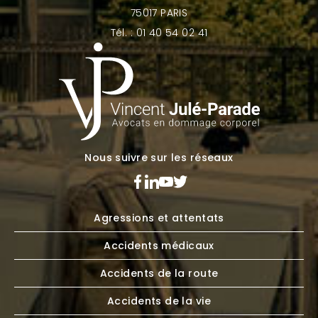
75017 PARIS
Tél. : 01 40 54 02 41
Nous suivre sur les réseaux
Agressions et attentats
Accidents médicaux
Accidents de la route
Accidents de la vie