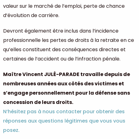
valeur sur le marché de l’emploi, perte de chance
d’évolution de carrière.
Devront également être inclus dans l’incidence
professionnelle les pertes de droits à la retraite en ce
qu’elles constituent des conséquences directes et
certaines de l’accident ou de l’infraction pénale.
Maître Vincent JULÉ-PARADE travaille depuis de
nombreuses années aux côtés des victimes et
s’engage personnellement pour la défense sans
concession de leurs droits.
N’hésitez pas à nous contacter pour obtenir des
réponses aux questions légitimes que vous vous
posez.