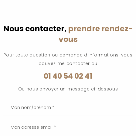
Nous contacter,
prendre rendez-
vous
Pour toute question ou demande d’informations, vous
pouvez me contacter au
01 40 54 02 41
Ou nous envoyer un message ci-dessous