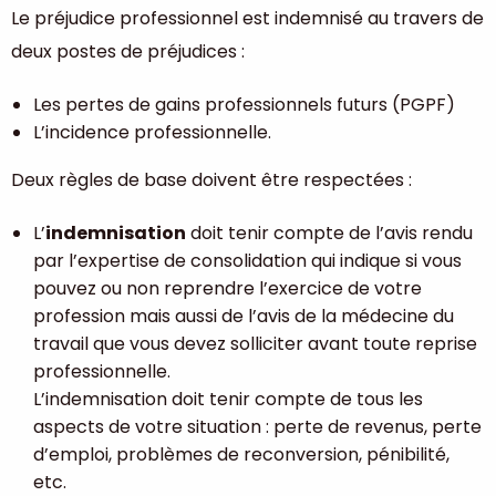
Le préjudice professionnel est indemnisé au travers de
deux postes de préjudices :
Les pertes de gains professionnels futurs (PGPF)
L’incidence professionnelle.
Deux règles de base doivent être respectées :
L’
indemnisation
doit tenir compte de l’avis rendu
par l’expertise de consolidation qui indique si vous
pouvez ou non reprendre l’exercice de votre
profession mais aussi de l’avis de la médecine du
travail que vous devez solliciter avant toute reprise
professionnelle.
L’indemnisation doit tenir compte de tous les
aspects de votre situation : perte de revenus, perte
d’emploi, problèmes de reconversion, pénibilité,
etc.