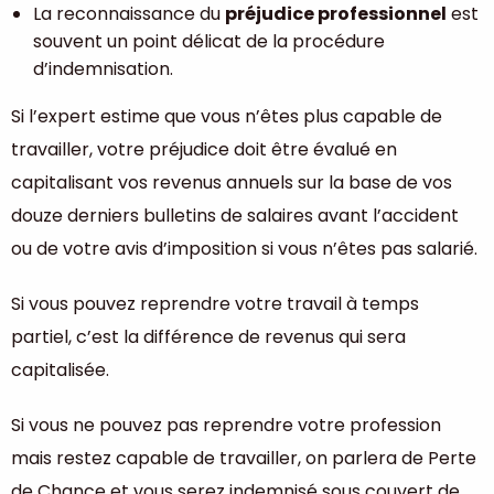
La reconnaissance du
préjudice professionnel
est
souvent un point délicat de la procédure
d’indemnisation.
Si l’expert estime que vous n’êtes plus capable de
travailler, votre préjudice doit être évalué en
capitalisant vos revenus annuels sur la base de vos
douze derniers bulletins de salaires avant l’accident
ou de votre avis d’imposition si vous n’êtes pas salarié.
Si vous pouvez reprendre votre travail à temps
partiel, c’est la différence de revenus qui sera
capitalisée.
Si vous ne pouvez pas reprendre votre profession
mais restez capable de travailler, on parlera de Perte
de Chance et vous serez indemnisé sous couvert de