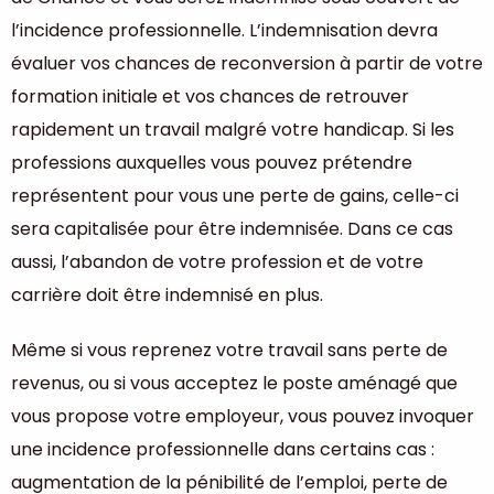
l’incidence professionnelle. L’indemnisation devra
évaluer vos chances de reconversion à partir de votre
formation initiale et vos chances de retrouver
rapidement un travail malgré votre handicap. Si les
professions auxquelles vous pouvez prétendre
représentent pour vous une perte de gains, celle-ci
sera capitalisée pour être indemnisée. Dans ce cas
aussi, l’abandon de votre profession et de votre
carrière doit être indemnisé en plus.
Même si vous reprenez votre travail sans perte de
revenus, ou si vous acceptez le poste aménagé que
vous propose votre employeur, vous pouvez invoquer
une incidence professionnelle dans certains cas :
augmentation de la pénibilité de l’emploi, perte de