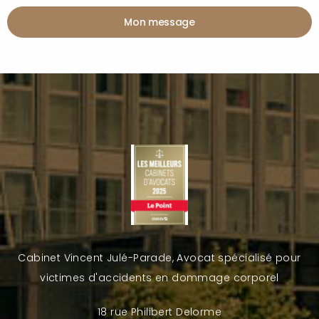
Mon message
Cabinet Vincent Julé-Parade, Avocat spécialisé pour
victimes d'accidents en dommage corporel
18 rue Philibert Delorme