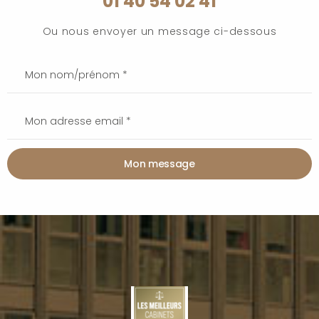
01 40 54 02 41
Ou nous envoyer un message ci-dessous
Mon message