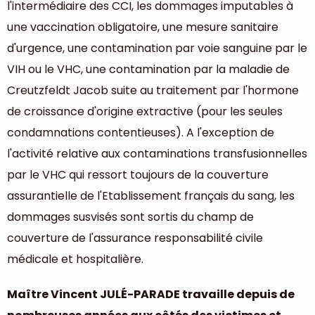
l'intermédiaire des CCI, les dommages imputables à
une vaccination obligatoire, une mesure sanitaire
d'urgence, une contamination par voie sanguine par le
VIH ou le VHC, une contamination par la maladie de
Creutzfeldt Jacob suite au traitement par l'hormone
de croissance d'origine extractive (pour les seules
condamnations contentieuses). A l'exception de
l'activité relative aux contaminations transfusionnelles
par le VHC qui ressort toujours de la couverture
assurantielle de l'Etablissement français du sang, les
dommages susvisés sont sortis du champ de
couverture de l'assurance responsabilité civile
médicale et hospitalière.
Maître Vincent JULÉ-PARADE travaille depuis de