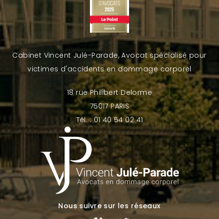
Cabinet Vincent Julé-Parade, Avocat spécialisé pour
victimes d'accidents en dommage corporel
18 rue Philibert Delorme
75017 PARIS
Tél. : 01 40 54 02 41
Nous suivre sur les réseaux