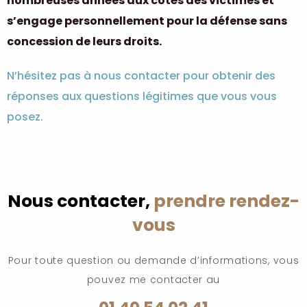
nombreuses années aux côtés des victimes et
s’engage personnellement pour la défense sans
concession de leurs droits.
N’hésitez pas à nous contacter pour obtenir des
réponses aux questions légitimes que vous vous
posez.
Nous contacter,
prendre rendez-
vous
Pour toute question ou demande d’informations, vous
pouvez me contacter au