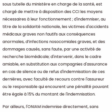
sous tutelle du ministère en charge de la santé, est
chargé de mettre à disposition des CCI les moyens
nécessaires à leur fonctionnement ; d'indemniser, au
titre de la solidarité nationale, les victimes d'accidents
médicaux graves non fautifs aux conséquences
anormales, d’infections nosocomiales graves, et des
dommages causés, sans faute, par une activité de
recherche biomédicale; d'intervenir, dans le cadre
amiable, en substitution aux compagnies d'assurance
en cas de silence ou de refus d'indemnisation de ces
dernières, avec faculté de recours contre l'assureur
ou le responsable qui encourent une pénalité pouvant
être égale à 15% du montant de l'indemnisation.
Par ailleurs, l'ONIAM indemnise directement, sans