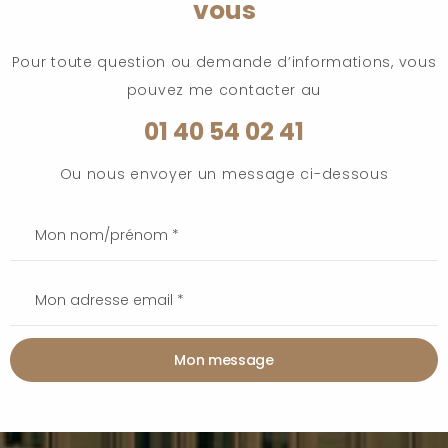
vous
Pour toute question ou demande d’informations, vous
pouvez me contacter au
01 40 54 02 41
Ou nous envoyer un message ci-dessous
Mon message