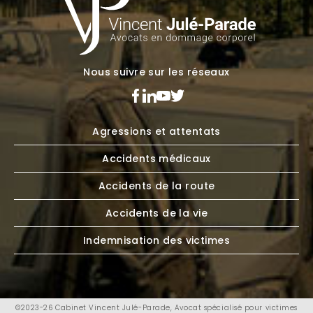
Nous suivre sur les réseaux
Agressions et attentats
Accidents médicaux
Accidents de la route
Accidents de la vie
Indemnisation des victimes
©2023-26 Cabinet Vincent Julé-Parade, Avocat spécialisé pour victimes