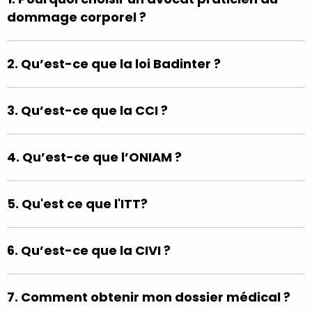
dommage corporel ?
2. Qu’est-ce que la loi Badinter ?
3. Qu’est-ce que la CCI ?
4. Qu’est-ce que l’ONIAM ?
5. Qu'est ce que l'ITT?
6. Qu’est-ce que la CIVI ?
7. Comment obtenir mon dossier médical ?