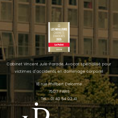
Cabinet Vincent Julé-Parade, Avocat spécialisé pour
victimes d'accidents en dommage corporel
18 rue Philibert Delorme
75017 PARIS
Tél. : 01 40 54 02 41