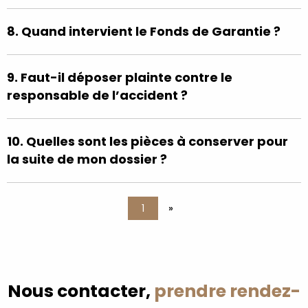
8. Quand intervient le Fonds de Garantie ?
9. Faut-il déposer plainte contre le
responsable de l’accident ?
10. Quelles sont les pièces à conserver pour
la suite de mon dossier ?
1
»
Nous contacter,
prendre rendez-