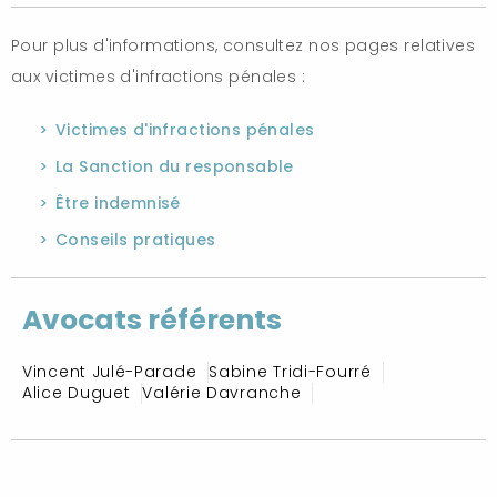
Pour plus d'informations, consultez nos pages relatives
aux victimes d'infractions pénales :
Victimes d'infractions pénales
La Sanction du responsable
Être indemnisé
Conseils pratiques
Avocats référents
Vincent Julé-Parade
Sabine Tridi-Fourré
Alice Duguet
Valérie Davranche