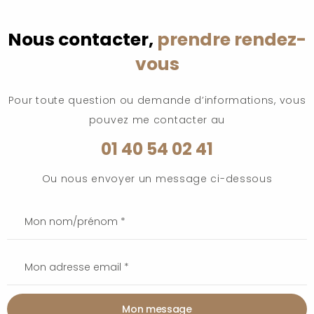
Nous contacter,
prendre rendez-
vous
Pour toute question ou demande d’informations, vous
pouvez me contacter au
01 40 54 02 41
Ou nous envoyer un message ci-dessous
Mon message