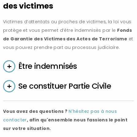
des victimes
Victimes d’attentats ou proches de victimes, la loi vous
protège et vous permet d’être indemnisés par le
Fonds
de Garantie des Victimes des Actes de Terrorisme
et
vous pouvez prendre part au processus judiciaire.
Être indemnisés
Se constituer Partie Civile
Vous avez des questions ?
N'hésitez pas à nous
contacter
, afin qu'ensemble nous fassions le point
sur votre situation.