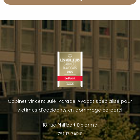
Cabinet Vincent Julé-Parade, Avocat spécialisé pour
victimes d'accidents en dommage corporel
18 rue Philibert Delorme
75017 PARIS