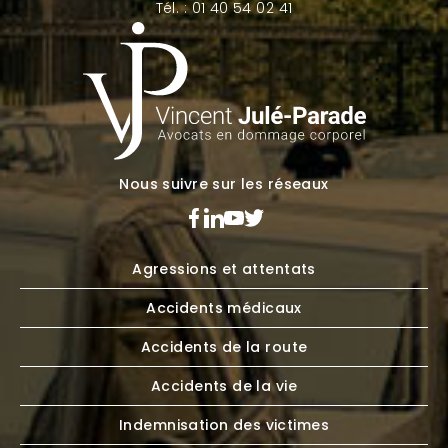
Tél. : 01 40 54 02 41
Nous suivre sur les réseaux
Agressions et attentats
Accidents médicaux
Accidents de la route
Accidents de la vie
Indemnisation des victimes