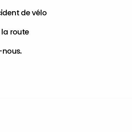
ident de vélo
la route
-nous.