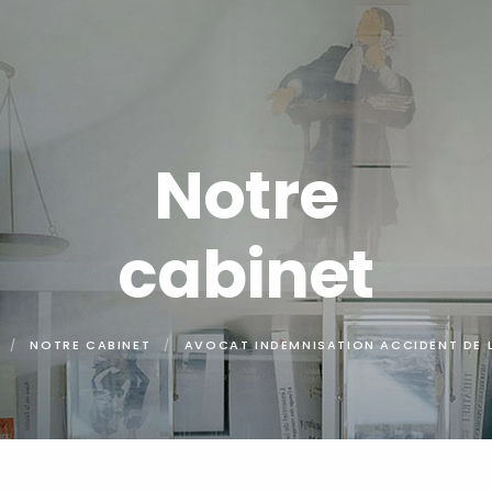
Notre
cabinet
NOTRE CABINET
AVOCAT INDEMNISATION ACCIDENT DE 