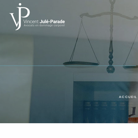
Panneau de gestion des cookies
ACCUEIL