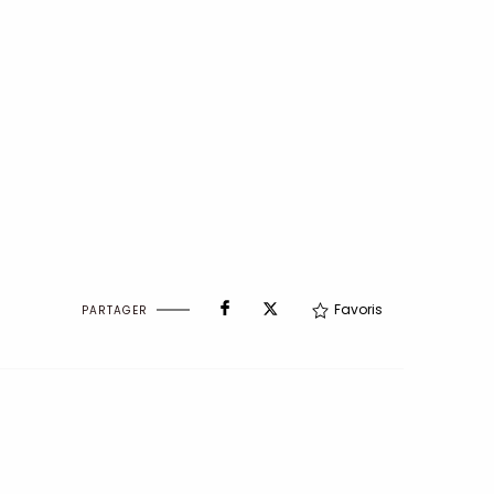
Favoris
PARTAGER