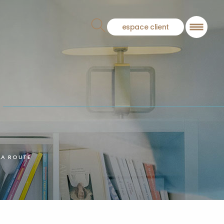
espace client
LA ROUTE