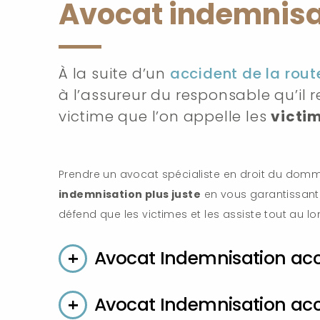
Avocat indemnisat
À la suite d’un
accident de la rout
à l’assureur du responsable qu’il 
victime que l’on appelle les
victi
Prendre un avocat spécialiste en droit du domm
indemnisation plus juste
en vous garantissant
défend que les victimes et les assiste tout au l
Avocat Indemnisation acc
Avocat Indemnisation ac