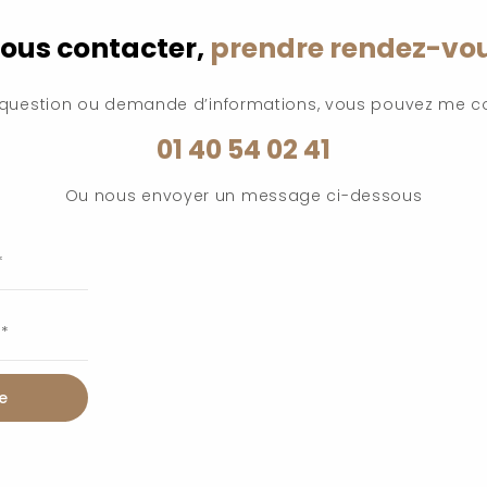
ous contacter,
prendre rendez-vo
 question ou demande d’informations, vous pouvez me c
01 40 54 02 41
Ou nous envoyer un message ci-dessous
e