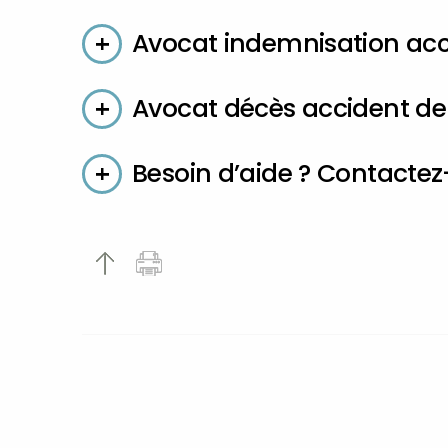
Avocat indemnisation acc
Avocat décès accident de 
Besoin d’aide ? Contactez