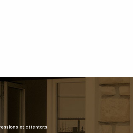
essions et attentats