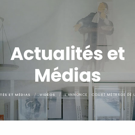
Actualités et
Médias
TÉS ET MÉDIAS
VIDÉOS
L'ANNONCE : COURT MÉTRAGE DE 