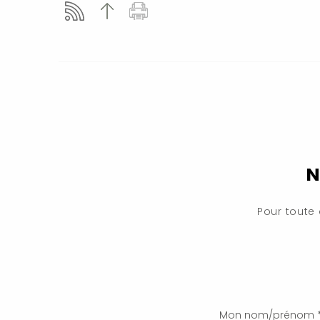
N
Pour toute