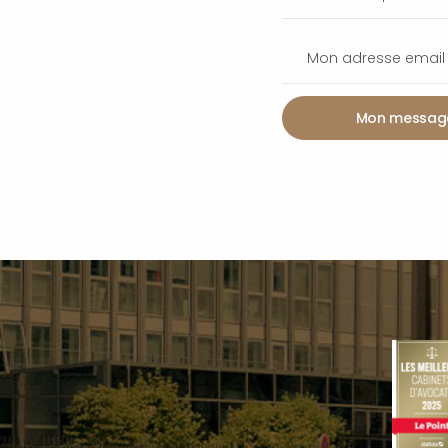
Mon messag