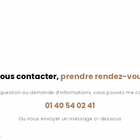
ous contacter,
prendre rendez-vo
 question ou demande d’informations, vous pouvez me c
01 40 54 02 41
Ou nous envoyer un message ci-dessous