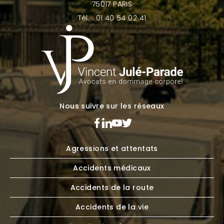
75017 PARIS
Tél. : 01 40 54 02 41
Nous suivre sur les réseaux
Agressions et attentats
Accidents médicaux
Accidents de la route
Accidents de la vie