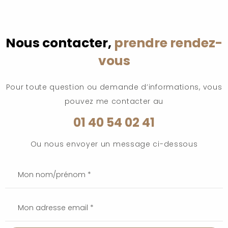
Nous contacter,
prendre rendez-
vous
Pour toute question ou demande d’informations, vous
pouvez me contacter au
01 40 54 02 41
Ou nous envoyer un message ci-dessous