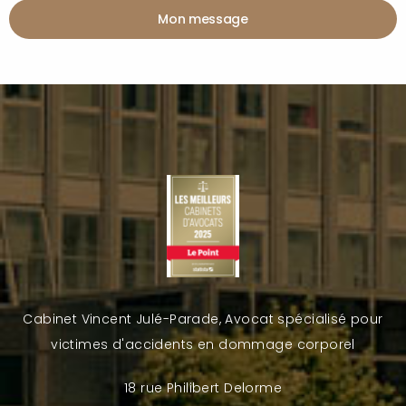
Mon message
Cabinet Vincent Julé-Parade, Avocat spécialisé pour
victimes d'accidents en dommage corporel
18 rue Philibert Delorme