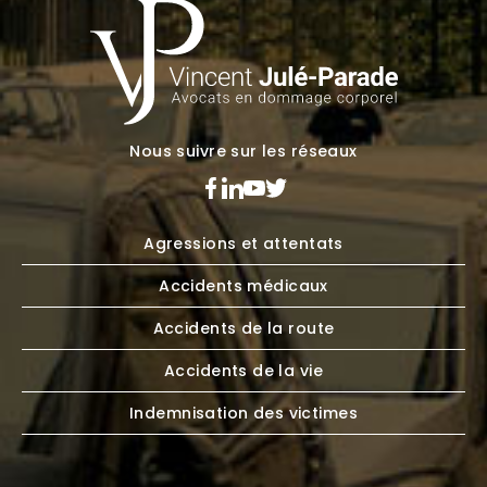
Nous suivre sur les réseaux
Agressions et attentats
Accidents médicaux
Accidents de la route
Accidents de la vie
Indemnisation des victimes