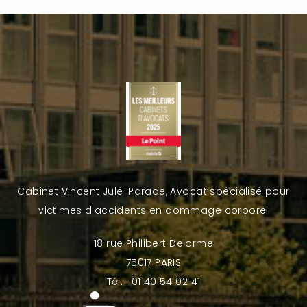
Cabinet Vincent Julé-Parade, Avocat spécialisé pour
victimes d'accidents en dommage corporel
18 rue Philibert Delorme
75017 PARIS
Tél. : 01 40 54 02 41