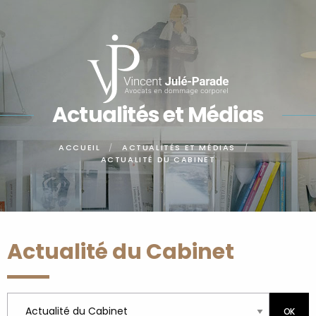
Panneau de gestion des cookies
Actualités et Médias
ACCUEIL
ACTUALITÉS ET MÉDIAS
ACTUALITÉ DU CABINET
Actualité du Cabinet