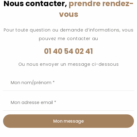
Nous contacter,
prendre rendez-
vous
Pour toute question ou demande d’informations, vous
pouvez me contacter au
01 40 54 02 41
Ou nous envoyer un message ci-dessous
Mon message