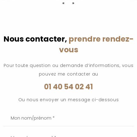
«
»
Nous contacter,
prendre rendez-
vous
Pour toute question ou demande d’informations, vous
pouvez me contacter au
01 40 54 02 41
Ou nous envoyer un message ci-dessous