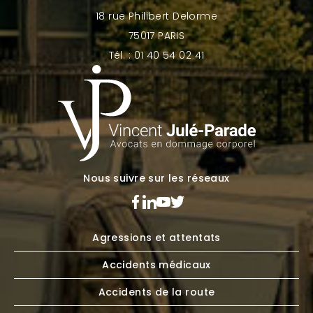
18 rue Philibert Delorme
75017 PARIS
Tél. : 01 40 54 02 41
Nous suivre sur les réseaux
Agressions et attentats
Accidents médicaux
Accidents de la route