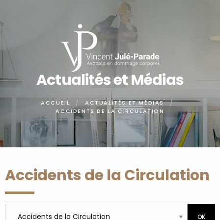
Panneau de gestion des cookies
Actualités et Médias
ACCUEIL
ACTUALITÉS ET MÉDIAS
ACCIDENTS DE LA CIRCULATION
Accidents de la Circulation