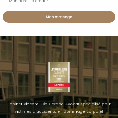
Mon message
Cabinet Vincent Julé-Parade, Avocat spécialisé pour
victimes d'accidents en dommage corporel