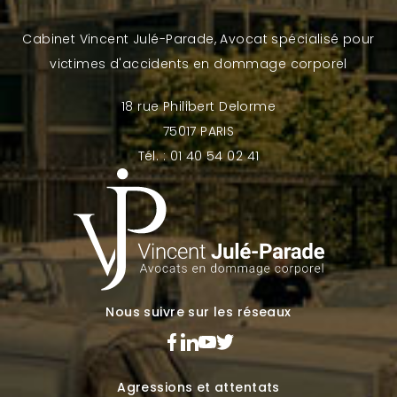
Cabinet Vincent Julé-Parade, Avocat spécialisé pour
victimes d'accidents en dommage corporel
18 rue Philibert Delorme
75017 PARIS
Tél. : 01 40 54 02 41
Nous suivre sur les réseaux
Agressions et attentats