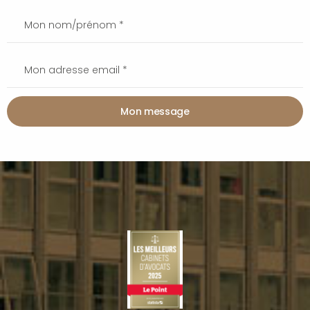
Mon message