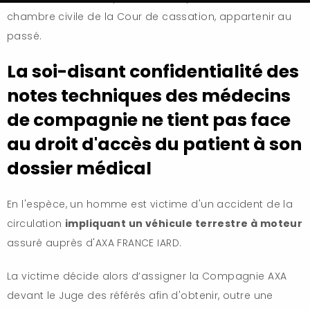
chambre civile de la Cour de cassation, appartenir au
passé.
La soi-disant confidentialité des
notes techniques des médecins
de compagnie ne tient pas face
au droit d'accès du patient à son
dossier médical
En l'espèce, un homme est victime d'un accident de la
circulation
impliquant un véhicule terrestre à moteur
assuré auprès d'AXA FRANCE IARD.
La victime décide alors d’assigner la Compagnie AXA
devant le Juge des référés afin d'obtenir, outre une