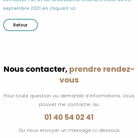
septembre 2021 en cliquant ici.
Retour
Nous contacter,
prendre rendez-
vous
Pour toute question ou demande d’informations, vous
pouvez me contacter au
01 40 54 02 41
Ou nous envoyer un message ci-dessous