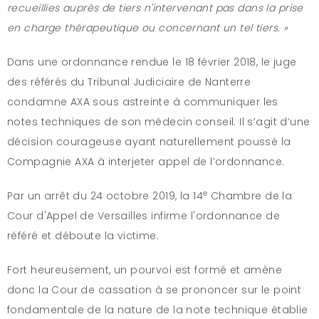
recueillies auprès de tiers n'intervenant pas dans la prise
en charge thérapeutique ou concernant un tel tiers. »
Dans une ordonnance rendue le 18 février 2018, le juge
des référés du Tribunal Judiciaire de Nanterre
condamne AXA sous astreinte à communiquer les
notes techniques de son médecin conseil. Il s’agit d’une
décision courageuse ayant naturellement poussé la
Compagnie AXA à interjeter appel de l’ordonnance.
e
Par un arrêt du 24 octobre 2019, la 14
Chambre de la
Cour d'Appel de Versailles infirme l'ordonnance de
référé et déboute la victime.
Fort heureusement, un pourvoi est formé et amène
donc la Cour de cassation à se prononcer sur le point
fondamentale de la nature de la note technique établie