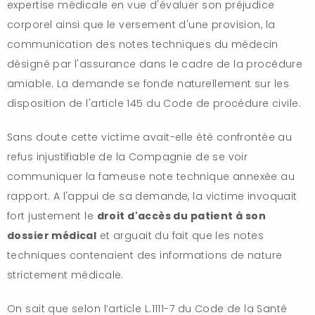
expertise médicale en vue d'évaluer son préjudice
corporel ainsi que le versement d'une provision, la
communication des notes techniques du médecin
désigné par l'assurance dans le cadre de la procédure
amiable. La demande se fonde naturellement sur les
disposition de l'article 145 du Code de procédure civile.
Sans doute cette victime avait-elle été confrontée au
refus injustifiable de la Compagnie de se voir
communiquer la fameuse note technique annexée au
rapport. A l'appui de sa demande, la victime invoquait
fort justement le
droit d'accès du patient à son
dossier médical
et arguait du fait que les notes
techniques contenaient des informations de nature
strictement médicale.
On sait que selon l’article L.1111-7 du Code de la Santé