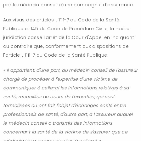
par le médecin conseil d’une compagnie d’assurance.
Aux visas des articles L 1111-7 du Code de la Santé
Publique et 145 du Code de Procédure Civile, la haute
juridiction casse l'arrêt de la Cour d'Appel en indiquant
au contraire que, conformément aux dispositions de
l'article L 1111-7 du Code de la Santé Publique:
« Il appartient, d'une part, au médecin conseil de l'assureur
chargé de procéder à l'expertise d'une victime de
communiquer à celle-ci les informations relatives à sa
santé, recueillies au cours de l'expertise, qui sont
formalisées ou ont fait l'objet d'échanges écrits entre
professionnels de santé, d'autre part, à l'assureur auquel
le médecin conseil a transmis des informations
concernant la santé de la victime de s'assurer que ce
médecin les a communiquées à celle-ci. »