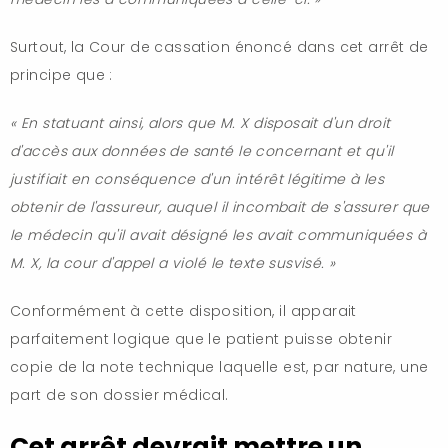
Surtout, la Cour de cassation énoncé dans cet arrêt de
principe que :
« En statuant ainsi, alors que M. X disposait d'un droit
d'accès aux données de santé le concernant et qu'il
justifiait en conséquence d'un intérêt légitime à les
obtenir de l'assureur, auquel il incombait de s'assurer que
le médecin qu'il avait désigné les avait communiquées à
M. X, la cour d'appel a violé le texte susvisé. »
Conformément à cette disposition, il apparait
parfaitement logique que le patient puisse obtenir
copie de la note technique laquelle est, par nature, une
part de son dossier médical.
Cet arrêt devrait mettre un