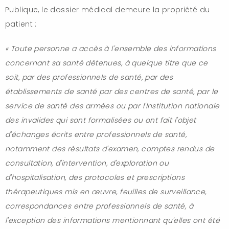
Publique, le dossier médical demeure la propriété du
patient :
« Toute personne a accès à l'ensemble des informations
concernant sa santé détenues, à quelque titre que ce
soit, par des professionnels de santé, par des
établissements de santé par des centres de santé, par le
service de santé des armées ou par l'Institution nationale
des invalides qui sont formalisées ou ont fait l'objet
d'échanges écrits entre professionnels de santé,
notamment des résultats d'examen, comptes rendus de
consultation, d'intervention, d'exploration ou
d'hospitalisation, des protocoles et prescriptions
thérapeutiques mis en œuvre, feuilles de surveillance,
correspondances entre professionnels de santé, à
l'exception des informations mentionnant qu'elles ont été