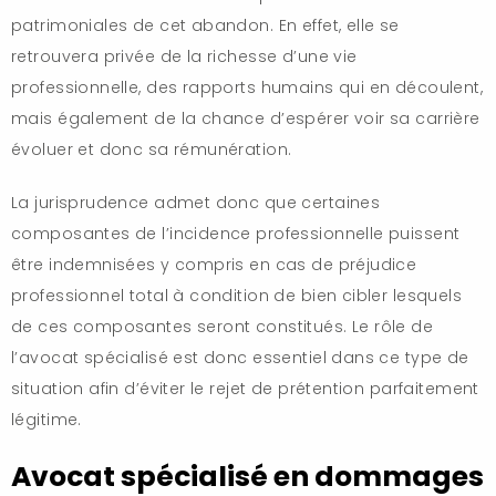
patrimoniales de cet abandon. En effet, elle se
retrouvera privée de la richesse d’une vie
professionnelle, des rapports humains qui en découlent,
mais également de la chance d’espérer voir sa carrière
évoluer et donc sa rémunération.
La jurisprudence admet donc que certaines
composantes de l’incidence professionnelle puissent
être indemnisées y compris en cas de préjudice
professionnel total à condition de bien cibler lesquels
de ces composantes seront constitués. Le rôle de
l’avocat spécialisé est donc essentiel dans ce type de
situation afin d’éviter le rejet de prétention parfaitement
légitime.
Avocat spécialisé en dommages