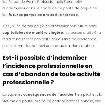
les Pertes de Gains Professionnels Futurs afin
d’indemniser dans le cadre de ce poste de préjudice
les
futures pertes de droits à la retraite
.
Ainsi, si les pertes de gains professionnels futurs sont
capitalisées de manière viagère
, les pertes droits à la
retraite ne seront pas sollicités au titre de l’incidence
professionnelle pour éviter la double indemnisation.
Est-il possible d’indemniser
l’incidence professionnelle en
cas d’abandon de toute activité
professionnelle ?
Lorsque les
conséquences de l’accident
empêchent la
victime de poursuivre toute activité professionnelle, elle