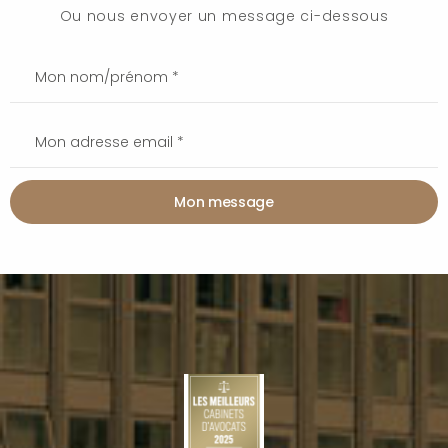
Ou nous envoyer un message ci-dessous
Mon message