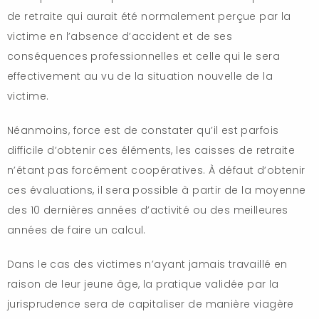
de retraite qui aurait été normalement perçue par la
victime en l’absence d’accident et de ses
conséquences professionnelles et celle qui le sera
effectivement au vu de la situation nouvelle de la
victime.
Néanmoins, force est de constater qu’il est parfois
difficile d’obtenir ces éléments, les caisses de retraite
n’étant pas forcément coopératives. À défaut d’obtenir
ces évaluations, il sera possible à partir de la moyenne
des 10 dernières années d’activité ou des meilleures
années de faire un calcul.
Dans le cas des victimes n’ayant jamais travaillé en
raison de leur jeune âge, la pratique validée par la
jurisprudence sera de capitaliser de manière viagère