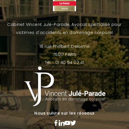
Cabinet Vincent Julé-Parade, Avocat spécialisé pour
victimes d'accidents en dommage corporel
18 rue Philibert Delorme
75017 PARIS
Tél. : 01 40 54 02 41
Nous suivre sur les réseaux