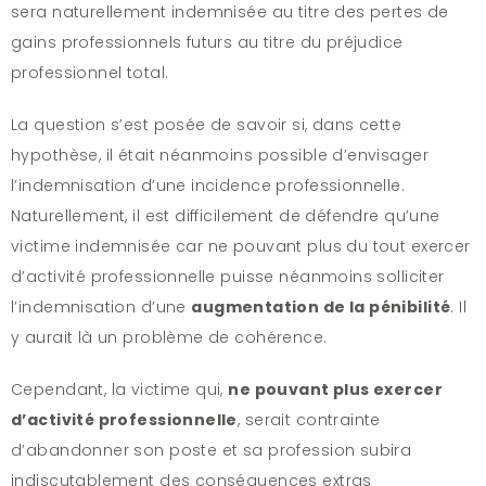
sera naturellement indemnisée au titre des pertes de
gains professionnels futurs au titre du préjudice
professionnel total.
La question s’est posée de savoir si, dans cette
hypothèse, il était néanmoins possible d’envisager
l’indemnisation d’une incidence professionnelle.
Naturellement, il est difficilement de défendre qu’une
victime indemnisée car ne pouvant plus du tout exercer
d’activité professionnelle puisse néanmoins solliciter
l’indemnisation d’une
augmentation de la pénibilité
. Il
y aurait là un problème de cohérence.
Cependant, la victime qui,
ne pouvant plus exercer
d’activité professionnelle
, serait contrainte
d’abandonner son poste et sa profession subira
indiscutablement des conséquences extras