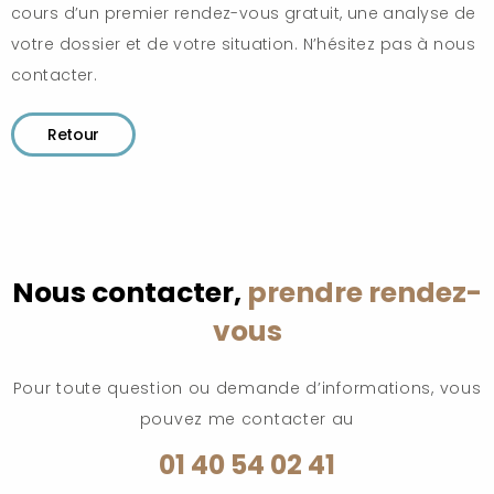
cours d’un premier rendez-vous gratuit, une analyse de
votre dossier et de votre situation. N’hésitez pas à nous
contacter.
Retour
Nous contacter,
prendre rendez-
vous
Pour toute question ou demande d’informations, vous
pouvez me contacter au
01 40 54 02 41