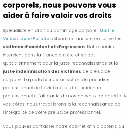
corporels, nous pouvons vous
aider à faire valoir vos droits
Spécialiste en droit du dommage corporel,
Maître
Vincent Julé-Parade
défend de manière exclusive les
victimes d’accident et d’agression
. Notre cabinet
intervient dans la France entière et se bat
quotidiennement pour la juste reconnaissance et la
juste indemnisation des victimes
de préjudice
corporel. La parfaite indemnisation du préjudice
professionnel de la victime, et de l’incidence
professionnelle, fait partie de nos chevaux de bataille. À
vos côtés, nous travaillerons à la reconnaissance de
l’intégralité de votre préjudice professionnel.
Vous pouvez contacter notre cabinet afin d’obtenir, au