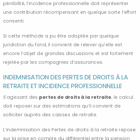
pénibilité, l’incidence professionnelle doit représenter
une contribution récompensant en quelque sorte l’effort
consenti.
Si cette méthode a pu être adoptée par quelque
juridiction du fond, il convient de relever qu’elle est
encore l’objet de grandes discussions et est fortement
rejetée par les compagnies d’assurances.
INDEMNISATION DES PERTES DE DROITS À LA
RETRAITE ET INCIDENCE PROFESSIONNELLE
S’agissant des
pertes de droits à la retraite
, le calcul
doit reposer sur des estimations qu’il convient de
solliciter auprès des caisses de retraite.
L’indemnisation des Pertes de droits à la retraite repose
sur la prise en compte du différentiel entre la pension