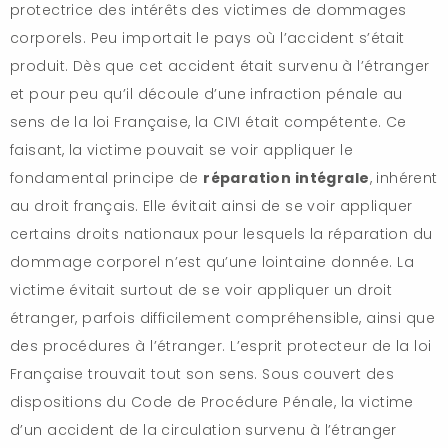
protectrice des intérêts des victimes de dommages
corporels. Peu importait le pays où l’accident s’était
produit. Dès que cet accident était survenu à l’étranger
et pour peu qu’il découle d’une infraction pénale au
sens de la loi Française, la CIVI était compétente. Ce
faisant, la victime pouvait se voir appliquer le
fondamental principe de
réparation intégrale
, inhérent
au droit français. Elle évitait ainsi de se voir appliquer
certains droits nationaux pour lesquels la réparation du
dommage corporel n’est qu’une lointaine donnée. La
victime évitait surtout de se voir appliquer un droit
étranger, parfois difficilement compréhensible, ainsi que
des procédures à l’étranger. L’esprit protecteur de la loi
Française trouvait tout son sens. Sous couvert des
dispositions du Code de Procédure Pénale, la victime
d’un accident de la circulation survenu à l’étranger