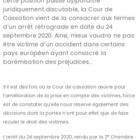
cette position puisse apparaitre
juridiquement discutable, la Cour de
Cassation vient de la consacrer aux termes
d’un arrêt rétrograde en date du 24
septembre 2020. Ainsi, mieux vaudra ne pas
être victime d’un accident dans certains
pays européen ayant consacré la
barémisation des préjudices…
S’il est des fois où la Cour de cassation œuvre pour
l’amélioration de la prise en compte des victimes, force
est de constater qu’elle nous réserve également des
décisions dont la portée n’ont pour effet que de faire
reculer le droit des victimes.
e
L’arrêt du 24 septembre 2020, rendu par la 2
Chambre