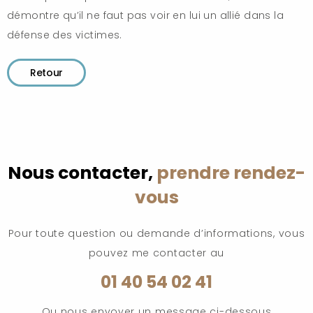
démontre qu’il ne faut pas voir en lui un allié dans la
défense des victimes.
Retour
Nous contacter,
prendre rendez-
vous
Pour toute question ou demande d’informations, vous
pouvez me contacter au
01 40 54 02 41
Ou nous envoyer un message ci-dessous