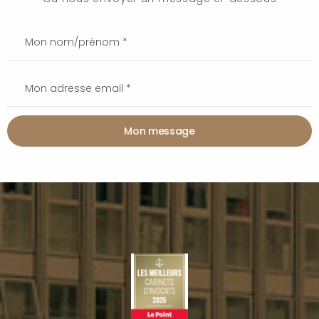
Mon message