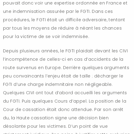
pouvait donc voir une expertise ordonnée en France et
une indemnisation assurée par le FGTI. Dans ces
procédures, le FGTI était un difficile adversaire, tentant
par tous les moyens de réduire à néant les chances
pour la victime de se voir indemnisée.
Depuis plusieurs années, le FGTI plaidait devant les CIVI
l’incompétence de celles-ci en cas d’accidents de la
route survenus en Europe. Derrière quelques arguments
peu convaincants l’enjeu était de taille : décharger le
FGTI d’une charge indemnitaire non négligeable.
Quelques CIVI ont tout d’abord accueilli les arguments
du FGTI. Puis quelques Cours d’appel. La position de la
Cour de cassation était donc attendue. Par son arrêt
du, la Haute cassation signe une décision bien
désolante pour les victimes. D’un point de vue