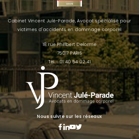
Cabinet Vincent Julé-Parade, Avocat spécialisé pour
victimes d'accidents en dommage corporel
18 rue Philibert Delorme
75017 PARIS
Tél. : 01 40 54 02 41
Nous suivre sur les réseaux