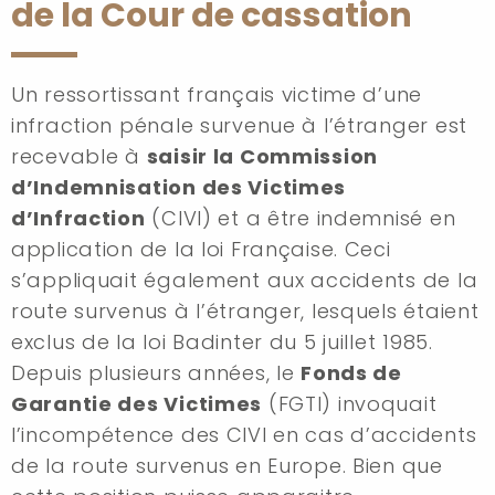
de la Cour de cassation
Un ressortissant français victime d’une
infraction pénale survenue à l’étranger est
recevable à
saisir la Commission
d’Indemnisation des Victimes
d’Infraction
(CIVI) et a être indemnisé en
application de la loi Française. Ceci
s’appliquait également aux accidents de la
route survenus à l’étranger, lesquels étaient
exclus de la loi Badinter du 5 juillet 1985.
Depuis plusieurs années, le
Fonds de
Garantie des Victimes
(FGTI) invoquait
l’incompétence des CIVI en cas d’accidents
de la route survenus en Europe. Bien que