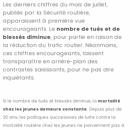
Les derniers chiffres du mois de juillet,
publiés par la Sécurité routière,
apparaissent à première vue
encourageants. Le
nombre de tués et de
blessés diminue
, pour partie en raison de
la réduction du trafic routier. Néanmoins,
ces chiffres encourageants, laissent
transparaître en arrière-plan des
contrastes saisissants, pour ne pas dire
inquiétants.
Si le nombre de tués et blessés diminue, la
mortalité
chez les jeunes demeure constante
. Depuis plus de
20 ans, les politiques successives de lutte contre la
mortalité routière chez les jeunes ne parviennent pas à