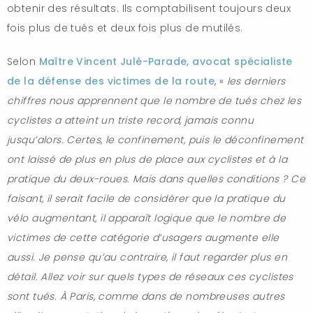
obtenir des résultats. Ils comptabilisent toujours deux
fois plus de tués et deux fois plus de mutilés.
Selon
Maître Vincent Julé-Parade, avocat spécialiste
de la défense des victimes de la route
, «
les derniers
chiffres nous apprennent que le nombre de tués chez les
cyclistes a atteint un triste record, jamais connu
jusqu’alors. Certes, le confinement, puis le déconfinement
ont laissé de plus en plus de place aux cyclistes et à la
pratique du deux-roues. Mais dans quelles conditions ? Ce
faisant, il serait facile de considérer que la pratique du
vélo augmentant, il apparaît logique que le nombre de
victimes de cette catégorie d’usagers augmente elle
aussi. Je pense qu’au contraire, il faut regarder plus en
détail. Allez voir sur quels types de réseaux ces cyclistes
sont tués. À Paris, comme dans de nombreuses autres