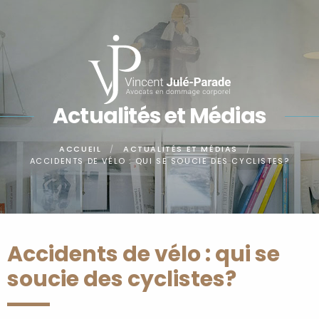
Panneau de gestion des cookies
Actualités et Médias
ACCUEIL
ACTUALITÉS ET MÉDIAS
ACCIDENTS DE VÉLO : QUI SE SOUCIE DES CYCLISTES?
Accidents de vélo : qui se
soucie des cyclistes?