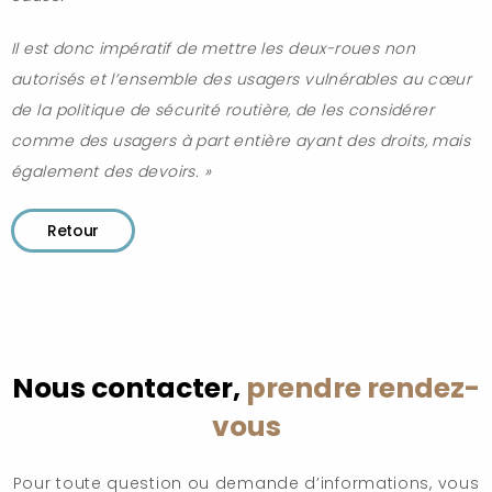
Il est donc impératif de mettre les deux-roues non
autorisés et l’ensemble des usagers vulnérables au cœur
de la politique de sécurité routière, de les considérer
comme des usagers à part entière ayant des droits, mais
également des devoirs. »
Retour
Nous contacter,
prendre rendez-
vous
Pour toute question ou demande d’informations, vous