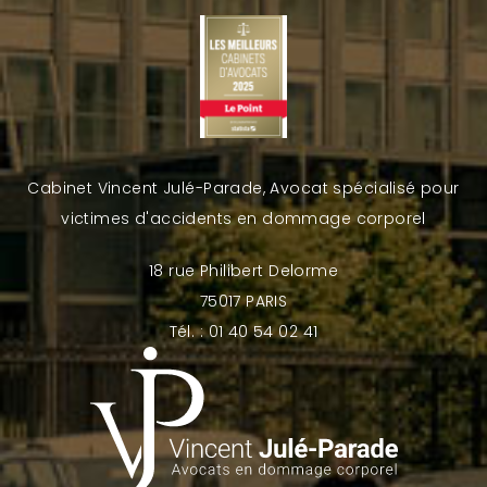
Cabinet Vincent Julé-Parade, Avocat spécialisé pour
victimes d'accidents en dommage corporel
18 rue Philibert Delorme
75017 PARIS
Tél. : 01 40 54 02 41