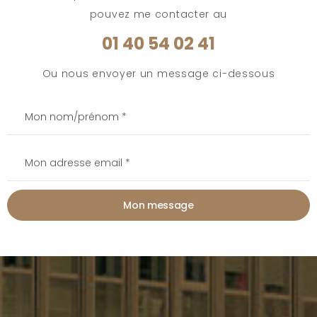
pouvez me contacter au
01 40 54 02 41
Ou nous envoyer un message ci-dessous
Mon message