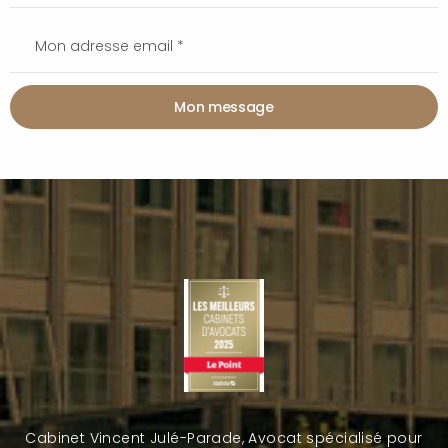
Mon message
Cabinet Vincent Julé-Parade, Avocat spécialisé pour