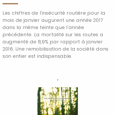
Les chiffres de l'insécurité routière pour la
mois de janvier augurent une année 2017
dans la même teinte que l'année
précédente. La mortalité sur les routes a
augmenté de 8,9% par rapport à janvier
2016. Une remobilisation de la société dans
son entier est indispensable.