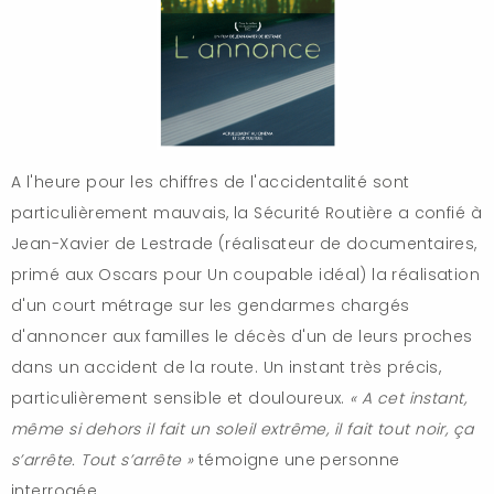
A l'heure pour les chiffres de l'accidentalité sont
particulièrement mauvais, la Sécurité Routière a confié à
Jean-Xavier de Lestrade (réalisateur de documentaires,
primé aux Oscars pour Un coupable idéal) la réalisation
d'un court métrage sur les gendarmes chargés
d'annoncer aux familles le décès d'un de leurs proches
dans un accident de la route. Un instant très précis,
particulièrement sensible et douloureux.
« A cet instant,
même si dehors il fait un soleil extrême, il fait tout noir, ça
s’arrête. Tout s’arrête »
témoigne une personne
interrogée.