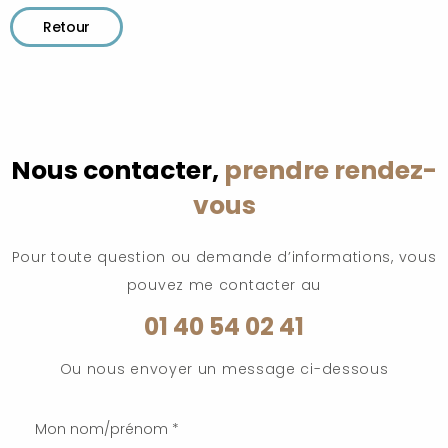
Retour
Nous contacter,
prendre rendez-
vous
Pour toute question ou demande d’informations, vous
pouvez me contacter au
01 40 54 02 41
Ou nous envoyer un message ci-dessous