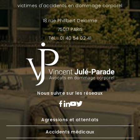
victimes d'accidents en dommage corporel
18 rue Philibert Delorme
75017 PARIS
Tél. : 01 40 54 02 41
Nous suivre sur les réseaux
Agressions et attentats
Accidents médicaux