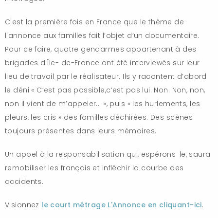
C'est la première fois en France que le thème de
l'annonce aux familles fait l’objet d’un documentaire.
Pour ce faire, quatre gendarmes appartenant à des
brigades d'Île- de-France ont été interviewés sur leur
lieu de travail par le réalisateur. Ils y racontent d’abord
le déni « C’est pas possible,c’est pas lui. Non. Non, non,
non il vient de m’appeler... », puis « les hurlements, les
pleurs, les cris » des familles déchirées. Des scènes
toujours présentes dans leurs mémoires.
Un appel à la responsabilisation qui, espérons-le, saura
remobiliser les français et infléchir la courbe des
accidents.
Visionnez
le court métrage L'Annonce en cliquant-ici
.