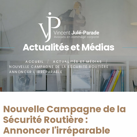
Panneau de gestion des cookies
Actualités et Médias
ACCUEIL
ACTUALITÉS ET MÉDIAS
NOUVELLE CAMPAGNE DE LA SÉCURITÉ ROUTIÈRE :
ANNONCER L'IRRÉPARABLE
Nouvelle Campagne de la
Sécurité Routière :
Annoncer l'irréparable