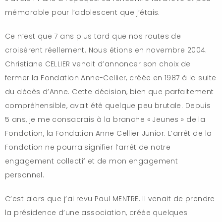
mémorable pour l’adolescent que j’étais.
Ce n’est que 7 ans plus tard que nos routes de
croisèrent réellement. Nous étions en novembre 2004.
Christiane CELLIER venait d’annoncer son choix de
fermer la Fondation Anne-Cellier, créée en 1987 à la suite
du décès d’Anne. Cette décision, bien que parfaitement
compréhensible, avait été quelque peu brutale. Depuis
5 ans, je me consacrais à la branche « Jeunes » de la
Fondation, la Fondation Anne Cellier Junior. L’arrêt de la
Fondation ne pourra signifier l’arrêt de notre
engagement collectif et de mon engagement
personnel.
C’est alors que j’ai revu Paul MENTRE. Il venait de prendre
la présidence d’une association, créée quelques