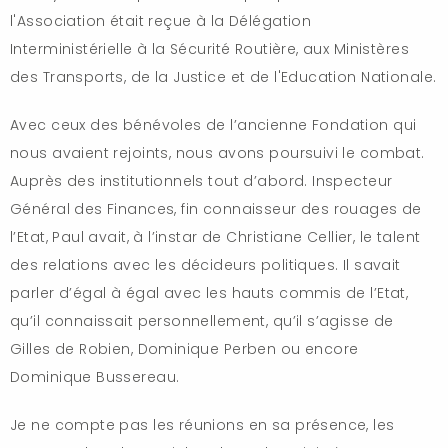
l'Association était reçue à la Délégation
Interministérielle à la Sécurité Routière, aux Ministères
des Transports, de la Justice et de l'Education Nationale.
Avec ceux des bénévoles de l’ancienne Fondation qui
nous avaient rejoints, nous avons poursuivi le combat.
Auprès des institutionnels tout d’abord. Inspecteur
Général des Finances, fin connaisseur des rouages de
l’Etat, Paul avait, à l’instar de Christiane Cellier, le talent
des relations avec les décideurs politiques. Il savait
parler d’égal à égal avec les hauts commis de l’Etat,
qu’il connaissait personnellement, qu’il s’agisse de
Gilles de Robien, Dominique Perben ou encore
Dominique Bussereau.
Je ne compte pas les réunions en sa présence, les