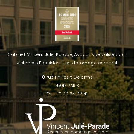
Cabinet Vincent Julé-Parade, Avocat spécialisé pour
victimes d'accidents en dommage corporel
18 rue Philibert Delorme
75017 PARIS
Tél. : 01 40 54 02 41