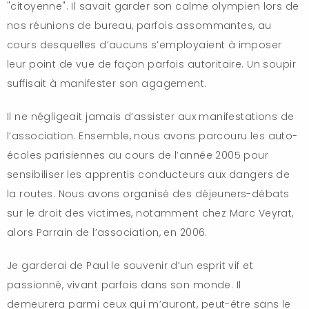
"citoyenne". Il savait garder son calme olympien lors de
nos réunions de bureau, parfois assommantes, au
cours desquelles d’aucuns s’employaient à imposer
leur point de vue de façon parfois autoritaire. Un soupir
suffisait à manifester son agagement.
Il ne négligeait jamais d’assister aux manifestations de
l’association. Ensemble, nous avons parcouru les auto-
écoles parisiennes au cours de l’année 2005 pour
sensibiliser les apprentis conducteurs aux dangers de
la routes. Nous avons organisé des déjeuners-débats
sur le droit des victimes, notamment chez Marc Veyrat,
alors Parrain de l’association, en 2006.
Je garderai de Paul le souvenir d’un esprit vif et
passionné, vivant parfois dans son monde. Il
demeurera parmi ceux qui m’auront, peut-être sans le