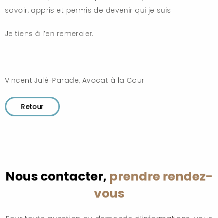
savoir, appris et permis de devenir qui je suis.
Je tiens à l’en remercier.
Vincent Julé-Parade, Avocat à la Cour
Retour
Nous contacter,
prendre rendez-
vous