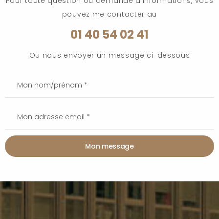
Pour toute question ou demande d’informations, vous
pouvez me contacter au
01 40 54 02 41
Ou nous envoyer un message ci-dessous
Mon message