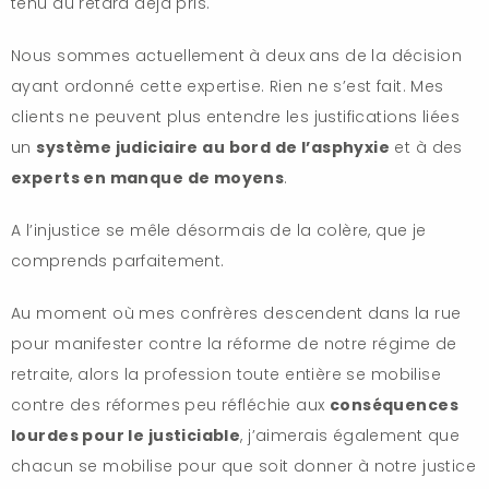
tenu du retard déjà pris.
Nous sommes actuellement à deux ans de la décision
ayant ordonné cette expertise. Rien ne s’est fait. Mes
clients ne peuvent plus entendre les justifications liées
un
système judiciaire au bord de l’asphyxie
et à des
experts en manque de moyens
.
A l’injustice se mêle désormais de la colère, que je
comprends parfaitement.
Au moment où mes confrères descendent dans la rue
pour manifester contre la réforme de notre régime de
retraite, alors la profession toute entière se mobilise
contre des réformes peu réfléchie aux
conséquences
lourdes pour le justiciable
, j’aimerais également que
chacun se mobilise pour que soit donner à notre justice