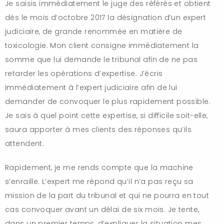
Je saisis immédiatement le juge des référés et obtient
dès le mois d’octobre 2017 la désignation d’un expert
judiciaire, de grande renommée en matière de
toxicologie. Mon client consigne immédiatement la
somme que lui demande le tribunal afin de ne pas
retarder les opérations d’expertise. J’écris
immédiatement à l’expert judiciaire afin de lui
demander de convoquer le plus rapidement possible.
Je sais à quel point cette expertise, si difficile soit-elle,
saura apporter à mes clients des réponses qu’ils
attendent.
Rapidement, je me rends compte que la machine
s’enraille. L’expert me répond qu’il n’a pas reçu sa
mission de la part du tribunal et qui ne pourra en tout
cas convoquer avant un délai de six mois. Je tente,
dans un premier temps, d’expliquer la situation mes