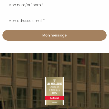
Mon message