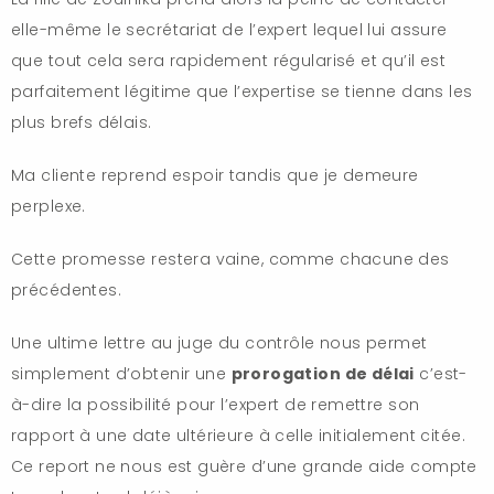
elle-même le secrétariat de l’expert lequel lui assure
que tout cela sera rapidement régularisé et qu’il est
parfaitement légitime que l’expertise se tienne dans les
plus brefs délais.
Ma cliente reprend espoir tandis que je demeure
perplexe.
Cette promesse restera vaine, comme chacune des
précédentes.
Une ultime lettre au juge du contrôle nous permet
simplement d’obtenir une
prorogation de délai
c’est-
à-dire la possibilité pour l’expert de remettre son
rapport à une date ultérieure à celle initialement citée.
Ce report ne nous est guère d’une grande aide compte