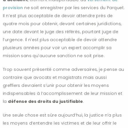
provision
ne soit enregistrer par les services du Parquet.
Il n’est plus acceptable de devoir attendre près de
quatre mois pour obtenir, devant certaines juridictions,
une date devant le juge des référés, pourtant juge de
l’urgence. Il n’est plus acceptable de devoir attendre
plusieurs années pour voir un expert accomplir sa
mission sans qu’aucune sanction ne soit prise.
Trop souvent présenté comme adversaires, je pense au
contraire que avocats et magistrats mais aussi
greffiers devraient s’unir pour obtenir les moyens
indispensables à l’accomplissement de leur mission et
la
défense des droits du justifiable
.
Une seule chose est sûre aujourd’hui, la justice n’a plus
les moyens d’entendre les victimes et de leur offrir le