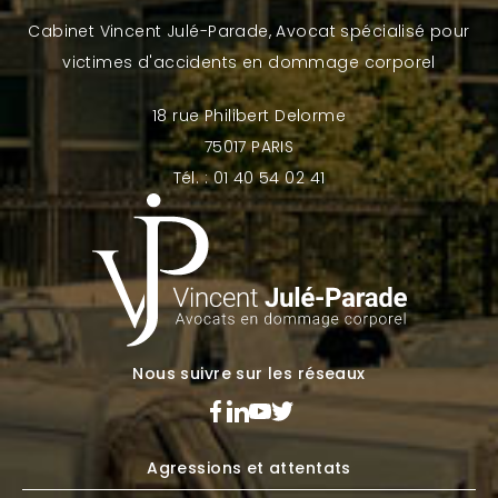
Cabinet Vincent Julé-Parade, Avocat spécialisé pour
victimes d'accidents en dommage corporel
18 rue Philibert Delorme
75017 PARIS
Tél. : 01 40 54 02 41
Nous suivre sur les réseaux
Agressions et attentats