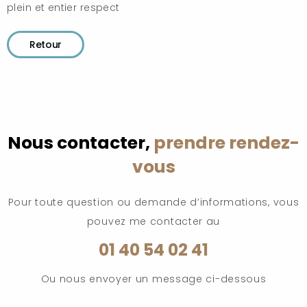
plein et entier respect
Retour
Nous contacter,
prendre rendez-
vous
Pour toute question ou demande d’informations, vous
pouvez me contacter au
01 40 54 02 41
Ou nous envoyer un message ci-dessous