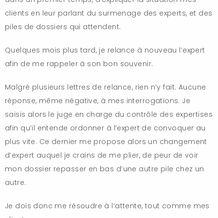
clients en leur parlant du surmenage des experts, et des
piles de dossiers qui attendent.
Quelques mois plus tard, je relance à nouveau l’expert
afin de me rappeler à son bon souvenir.
Malgré plusieurs lettres de relance, rien n’y fait. Aucune
réponse, même négative, à mes interrogations. Je
saisis alors le juge en charge du contrôle des expertises
afin qu’il entende ordonner à l’expert de convoquer au
plus vite. Ce dernier me propose alors un changement
d’expert auquel je crains de me plier, de peur de voir
mon dossier repasser en bas d’une autre pile chez un
autre.
Je dois donc me résoudre à l’attente, tout comme mes