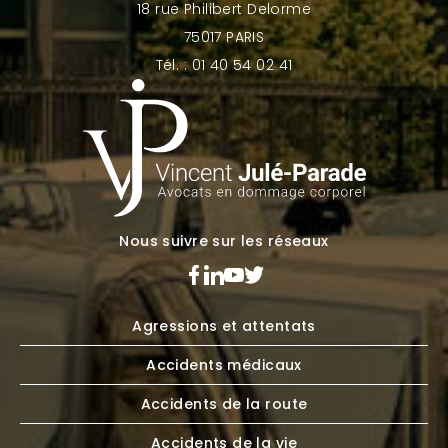
18 rue Philibert Delorme
75017 PARIS
Tél. : 01 40 54 02 41
Nous suivre sur les réseaux
Agressions et attentats
Accidents médicaux
Accidents de la route
Accidents de la vie