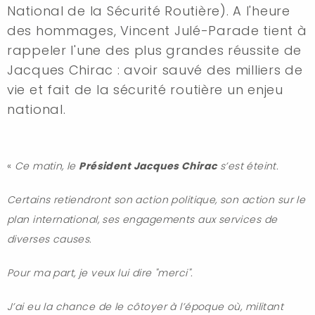
National de la Sécurité Routière). A l'heure
des hommages, Vincent Julé-Parade tient à
rappeler l'une des plus grandes réussite de
Jacques Chirac : avoir sauvé des milliers de
vie et fait de la sécurité routière un enjeu
national.
«
Ce matin, le
Président Jacques Chirac
s’est éteint.
Certains retiendront son action politique, son action sur le
plan international, ses engagements aux services de
diverses causes.
Pour ma part, je veux lui dire "merci".
J’ai eu la chance de le côtoyer à l’époque où, militant