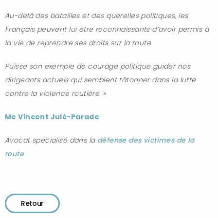
Au-delà des batailles et des querelles politiques, les
Français peuvent lui être reconnaissants d’avoir permis à
la vie de reprendre ses droits sur la route.
Puisse son exemple de courage politique guider nos
dirigeants actuels qui semblent tâtonner dans la lutte
contre la violence routière.
»
Me Vincent Julé-Parade
Avocat spécialisé dans la
défense des victimes de la
route
Retour