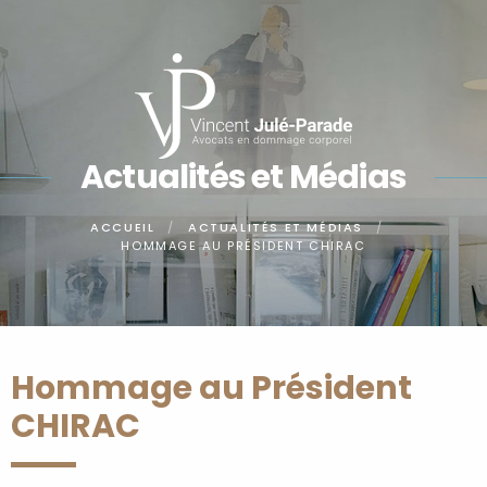
Panneau de gestion des cookies
Actualités et Médias
ACCUEIL
ACTUALITÉS ET MÉDIAS
HOMMAGE AU PRÉSIDENT CHIRAC
Hommage au Président
CHIRAC