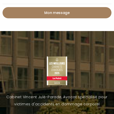
Mon message
Cabinet Vincent Julé-Parade, Avocat spécialisé pour
victimes d'accidents en dommage corporel