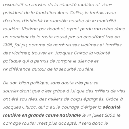
associatif au service de la sécurité routière et vice-
président de la fondation Anne Cellier, je tentais avec
d’autres, d’infléchir l’inexorable courbe de la mortalité
routière. Victime par ricochet, ayant perdu ma mère dans
un accident de la route causé par un chauffard ivre en
1995, j’ai pu, comme de nombreuses victimes et familles
des victimes, trouver en Jacques Chirac la volonté
politique qui a permis de rompre le silence et
l’indifférence autour de la sécurité routière.
De son bilan politique, sans doute très peu se
souviendront que c’est grâce à lui que des milliers de vies
ont été sauvées, des milliers de corps épargnés. Grâce à
Jacques Chirac, qui a eu le courage d’ériger la
sécurité
routière en grande cause nationale
le 14 juillet 2002, le
carnage routier n’est plus accepté. Il sera donc le