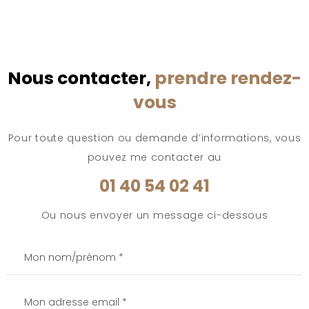
Nous contacter,
prendre rendez-
vous
Pour toute question ou demande d’informations, vous
pouvez me contacter au
01 40 54 02 41
Ou nous envoyer un message ci-dessous