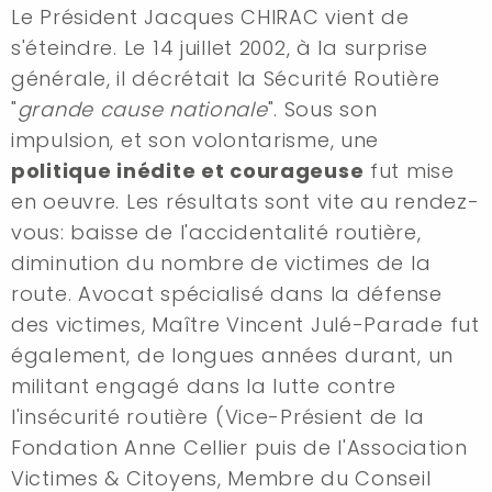
Le Président Jacques CHIRAC vient de
s'éteindre. Le 14 juillet 2002, à la surprise
générale, il décrétait la Sécurité Routière
"
grande cause nationale
". Sous son
impulsion, et son volontarisme, une
politique inédite et courageuse
fut mise
en oeuvre. Les résultats sont vite au rendez-
vous: baisse de l'accidentalité routière,
diminution du nombre de victimes de la
route. Avocat spécialisé dans la défense
des victimes, Maître Vincent Julé-Parade fut
également, de longues années durant, un
militant engagé dans la lutte contre
l'insécurité routière (Vice-Présient de la
Fondation Anne Cellier puis de l'Association
Victimes & Citoyens, Membre du Conseil