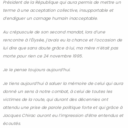
Président de la République qui aura permis de mettre un
terme à une acceptation collective, insupportable et
d’endiguer un carnage humain inacceptable.
Au crépuscule de son second mandat, lors d’une
rencontre à l’Élysée, j’avais eu la chance et l’occasion de
lui dire que sans doute grâce à lui, ma mère n’était pas
morte pour rien ce 24 novembre 1995.
Je le pense toujours aujourd’hui.
Je tiens aujourd’hui à saluer la mémoire de celui qui aura
donné un sens à notre combat, à celui de toutes les
victimes de la route, qui durant des décennies ont
attendu une prise de parole politique forte et qui grâce à
Jacques Chirac auront eu l’impression d’être entendus et
écoutés.