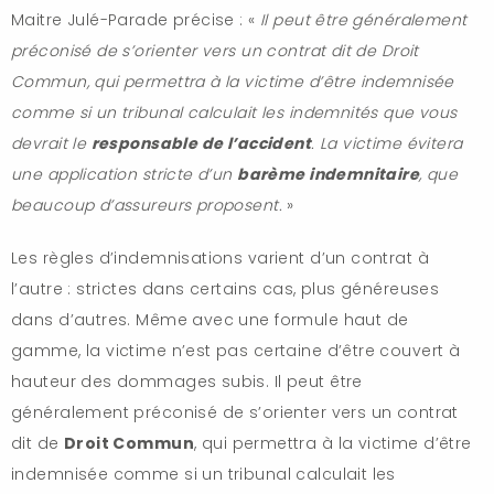
Maitre Julé-Parade précise : «
Il peut être généralement
préconisé de s’orienter vers un contrat dit de Droit
Commun, qui permettra à la victime d’être indemnisée
comme si un tribunal calculait les indemnités que vous
devrait le
responsable de l’accident
. La victime évitera
une application stricte d’un
barème indemnitaire
, que
beaucoup d’assureurs proposent.
»
Les règles d’indemnisations varient d’un contrat à
l’autre : strictes dans certains cas, plus généreuses
dans d’autres. Même avec une formule haut de
gamme, la victime n’est pas certaine d’être couvert à
hauteur des dommages subis. Il peut être
généralement préconisé de s’orienter vers un contrat
dit de
Droit Commun
, qui permettra à la victime d’être
indemnisée comme si un tribunal calculait les