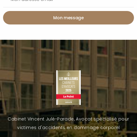
Mon message
Cabinet Vincent Julé-Parade, Avocat spécialisé pour
victimes d'accidents en dommage corporel