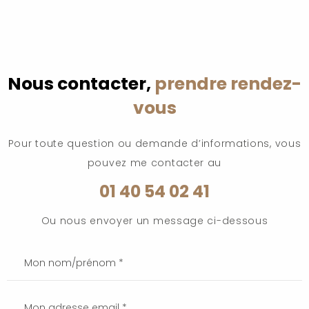
Nous contacter,
prendre rendez-
vous
Pour toute question ou demande d’informations, vous
pouvez me contacter au
01 40 54 02 41
Ou nous envoyer un message ci-dessous