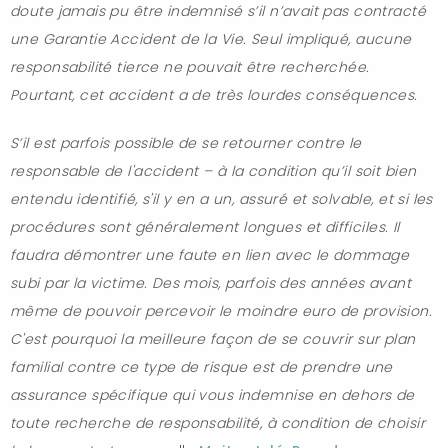
doute jamais pu être indemnisé s’il n’avait pas contracté
une Garantie Accident de la Vie. Seul impliqué, aucune
responsabilité tierce ne pouvait être recherchée.
Pourtant, cet accident a de très lourdes conséquences.
S’il est parfois possible de se retourner contre le
responsable de l'accident – à la condition qu’il soit bien
entendu identifié, s'il y en a un, assuré et solvable, et si les
procédures sont généralement longues et difficiles. Il
faudra démontrer une faute en lien avec le dommage
subi par la victime. Des mois, parfois des années avant
même de pouvoir percevoir le moindre euro de provision.
C'est pourquoi la meilleure façon de se couvrir sur plan
familial contre ce type de risque est de prendre une
assurance spécifique qui vous indemnise en dehors de
toute recherche de responsabilité, à condition de choisir