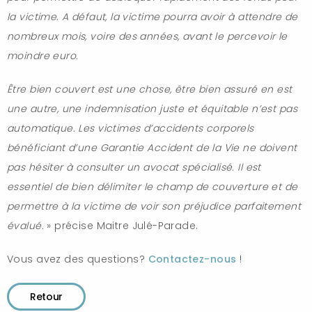
la victime. A défaut, la victime pourra avoir à attendre de
nombreux mois, voire des années, avant le percevoir le
moindre euro.
Être bien couvert est une chose, être bien assuré en est
une autre, une indemnisation juste et équitable n’est pas
automatique. Les victimes d’accidents corporels
bénéficiant d’une Garantie Accident de la Vie ne doivent
pas hésiter à consulter un avocat spécialisé. Il est
essentiel de bien délimiter le champ de couverture et de
permettre à la victime de voir son préjudice parfaitement
évalué.
» précise Maitre Julé-Parade.
Vous avez des questions?
Contactez-nous
!
Retour