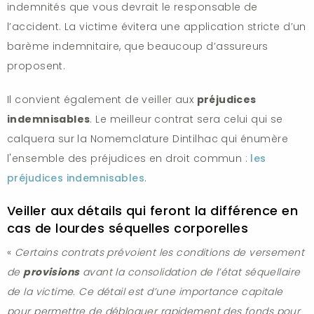
indemnités que vous devrait le responsable de
l’accident. La victime évitera une application stricte d’un
barème indemnitaire, que beaucoup d’assureurs
proposent.
Il convient également de veiller aux
préjudices
indemnisables
. Le meilleur contrat sera celui qui se
calquera sur la Nomemclature Dintilhac qui énumère
l'ensemble des préjudices en droit commun :
les
préjudices indemnisables
.
Veiller aux détails qui feront la différence en
cas de lourdes séquelles corporelles
«
Certains contrats prévoient les conditions de versement
de
provisions
avant la consolidation de l’état séquellaire
de la victime. Ce détail est d’une importance capitale
pour permettre de débloquer rapidement des fonds pour