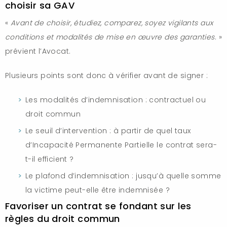
choisir sa GAV
«
Avant de choisir, étudiez, comparez, soyez vigilants aux
conditions et modalités de mise en œ
uvre des garanties
. »
prévient l’Avocat.
Plusieurs points sont donc à vérifier avant de signer :
Les modalités d’indemnisation : contractuel ou
droit commun
Le seuil d’intervention : à partir de quel taux
d’Incapacité Permanente Partielle le contrat sera-
t-il efficient ?
Le plafond d’indemnisation : jusqu’à quelle somme
la victime peut-elle être indemnisée ?
Favoriser un contrat se fondant sur les
règles du droit commun