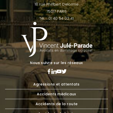
18 rue Philibert Delorme
75017 PARIS
Tél. : 01 40 54 02 41
Nous suivre sur les réseaux
Agressions et attentats
Accidents médicaux
Accidents de la route