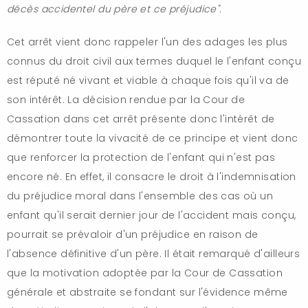
décès accidentel du père et ce préjudice".
Cet arrêt vient donc rappeler l'un des adages les plus
connus du droit civil aux termes duquel le l'enfant conçu
est réputé né vivant et viable à chaque fois qu'il va de
son intérêt. La décision rendue par la Cour de
Cassation dans cet arrêt présente donc l'intérêt de
démontrer toute la vivacité de ce principe et vient donc
que renforcer la protection de l'enfant qui n'est pas
encore né. En effet, il consacre le droit à l'indemnisation
du préjudice moral dans l'ensemble des cas où un
enfant qu'il serait dernier jour de l'accident mais conçu,
pourrait se prévaloir d'un préjudice en raison de
l'absence définitive d'un père. Il était remarqué d'ailleurs
que la motivation adoptée par la Cour de Cassation
générale et abstraite se fondant sur l'évidence même