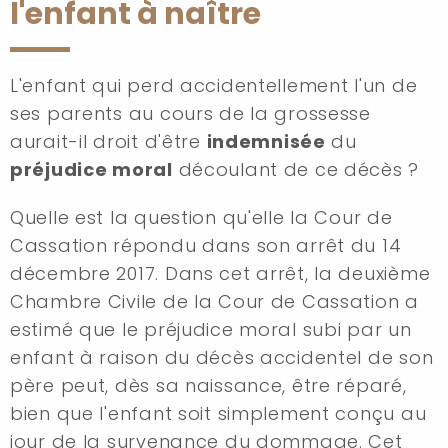
l'enfant à naître
L'enfant qui perd accidentellement l'un de
ses parents au cours de la grossesse
aurait-il droit d'être
indemnisée
du
préjudice moral
découlant de ce décès ?
Quelle est la question qu'elle la Cour de
Cassation répondu dans son arrêt du 14
décembre 2017. Dans cet arrêt, la deuxième
Chambre Civile de la Cour de Cassation a
estimé que le préjudice moral subi par un
enfant à raison du décès accidentel de son
père peut
,
dès sa naissance, être réparé,
bien que l'enfant soit simplement conçu au
jour de la survenance du dommage. Cet