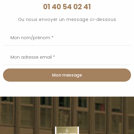
01 40 54 02 41
Ou nous envoyer un message ci-dessous
Mon message