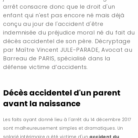
arrêt consacre donc que le droit d'un
enfant qui n'est pas encore né mais déjà
conçu au jour de l'accident d'être
indemnisée du préjudice moral né du fait du
décès accidentel de son père. Décryptage
par Maître Vincent JULE-PARADE, Avocat au
Barreau de PARIS, spécialisé dans la
défense victime d’accidents.
Décès accidentel d'un parent
avant la naissance
Les faits ayant donné lieu à l'arrêt du 14 décembre 2017
sont malheureusement simples et dramatiques. Un
salarié intérimaire a été victime d'un
accident du