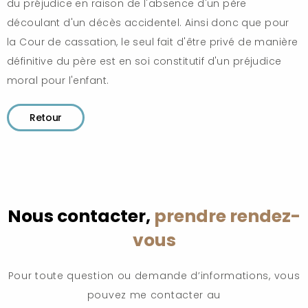
du préjudice en raison de l'absence d'un père
découlant d'un décès accidentel. Ainsi donc que pour
la Cour de cassation, le seul fait d'être privé de manière
définitive du père est en soi constitutif d'un préjudice
moral pour l'enfant.
Retour
Nous contacter,
prendre rendez-
vous
Pour toute question ou demande d’informations, vous
pouvez me contacter au