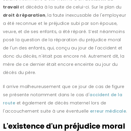
travail
et décéda à la suite de celui-ci. Sur le plan du
droit à réparation
, la faute inexcusable de l'employeur
a été reconnue et le préjudice subi par son épouse,
veuve, et de ses enfants, a été réparé. S’est néanmoins
posé la question de la réparation du préjudice moral
de l'un des enfants, qui, conçu au jour de l'accident et
donc du décès, n'était pas encore né. Autrement dit, la
mère de ce dernier était encore enceinte au jour du
décès du père.
Il arrive malheureusement que ce jour de cas de figure
se présente notamment dans le cas d'
accident de la
route
et également de décès maternel lors de
l'accouchement suite à une éventuelle
erreur médicale
.
L'existence d'un préjudice moral