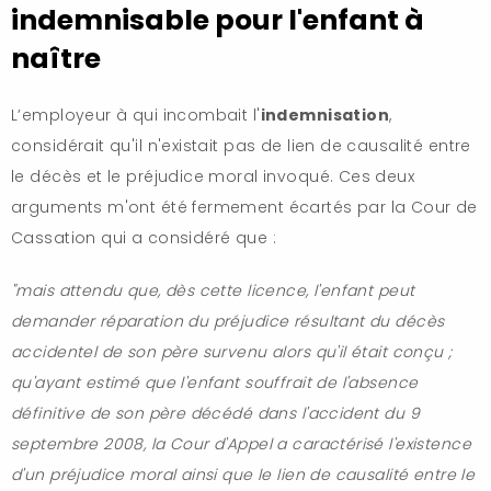
indemnisable pour l'enfant à
naître
L’employeur à qui incombait l'
indemnisation
,
considérait qu'il n'existait pas de lien de causalité entre
le décès et le préjudice moral invoqué. Ces deux
arguments m'ont été fermement écartés par la Cour de
Cassation qui a considéré que :
"mais attendu que, dès cette licence, l'enfant peut
demander réparation du préjudice résultant du décès
accidentel de son père survenu alors qu'il était conçu ;
qu'ayant estimé que l'enfant souffrait de l'absence
définitive de son père décédé dans l'accident du 9
septembre 2008, la Cour d'Appel a caractérisé l'existence
d'un préjudice moral ainsi que le lien de causalité entre le