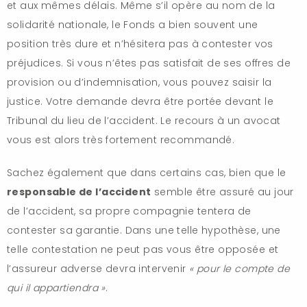
et aux mêmes délais. Même s’il opère au nom de la
solidarité nationale, le Fonds a bien souvent une
position très dure et n’hésitera pas à contester vos
préjudices. Si vous n’êtes pas satisfait de ses offres de
provision ou d’indemnisation, vous pouvez saisir la
justice. Votre demande devra être portée devant le
Tribunal du lieu de l’accident. Le recours à un avocat
vous est alors très fortement recommandé.
Sachez également que dans certains cas, bien que le
responsable de l’accident
semble être assuré au jour
de l’accident, sa propre compagnie tentera de
contester sa garantie. Dans une telle hypothèse, une
telle contestation ne peut pas vous être opposée et
l’assureur adverse devra intervenir
« pour le compte de
qui il appartiendra »
.