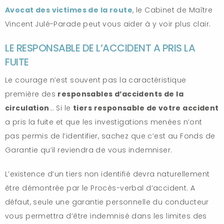
Avocat des victimes de la route
, le Cabinet de Maître
Vincent Julé-Parade peut vous aider à y voir plus clair.
LE RESPONSABLE DE L’ACCIDENT A PRIS LA
FUITE
Le courage n’est souvent pas la caractéristique
première des
responsables d’accidents de la
circulation
… Si le
tiers responsable de votre accident
a pris la fuite et que les investigations menées n’ont
pas permis de l’identifier, sachez que c’est au Fonds de
Garantie qu’il reviendra de vous indemniser.
L’existence d’un tiers non identifié devra naturellement
être démontrée par le Procès-verbal d’accident. A
défaut, seule une garantie personnelle du conducteur
vous permettra d’être indemnisé dans les limites des