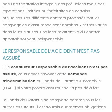
pas une réparation intégrale des préjudices mais des
réparations limitées ou forfaitaires de certains
préjudices. Les différents contrats proposés par les
compagnies d’assurance sont nombreux et très variés
dans leurs clauses. Une lecture attentive du contrat
apparait souvent indispensable.
LE RESPONSABLE DE L’ACCIDENT N’EST PAS
ASSURÉ
Si le
conducteur responsable de l’accident n’est pas
assuré
, vous devez envoyer votre
demande
d’indemnisation
au Fonds de Garantie Automobile
(FGAO) si votre propre assureur ne l’a pas déjà fait.
Le Fonds de Garantie se comporte comme tous les
autres assureurs. Il est soumis aux mêmes obligations