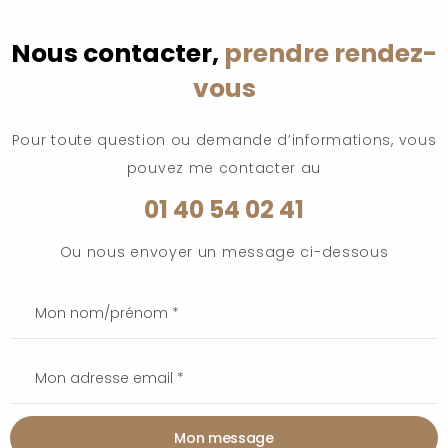
Nous contacter,
prendre rendez-
vous
Pour toute question ou demande d’informations, vous
pouvez me contacter au
01 40 54 02 41
Ou nous envoyer un message ci-dessous
Mon message