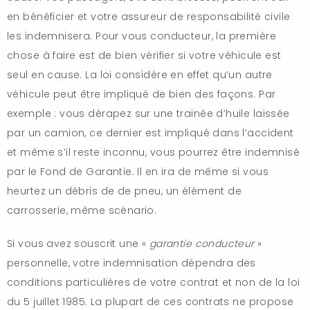
en bénéficier et votre assureur de responsabilité civile
les indemnisera. Pour vous conducteur, la première
chose à faire est de bien vérifier si votre véhicule est
seul en cause. La loi considère en effet qu’un autre
véhicule peut être impliqué de bien des façons. Par
exemple : vous dérapez sur une trainée d’huile laissée
par un camion, ce dernier est impliqué dans l’accident
et même s’il reste inconnu, vous pourrez être indemnisé
par le Fond de Garantie. Il en ira de même si vous
heurtez un débris de de pneu, un élément de
carrosserie, même scénario.
Si vous avez souscrit une «
garantie conducteur
»
personnelle, votre indemnisation dépendra des
conditions particulières de votre contrat et non de la loi
du 5 juillet 1985. La plupart de ces contrats ne propose