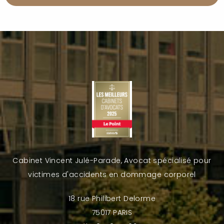
Cabinet Vincent Julé-Parade, Avocat spécialisé pour
victimes d'accidents en dommage corporel
18 rue Philibert Delorme
75017 PARIS