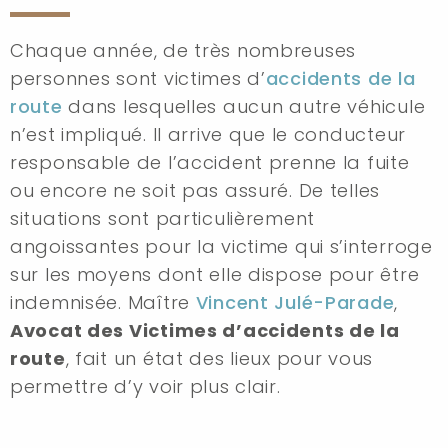
Chaque année, de très nombreuses
personnes sont victimes d’
accidents de la
route
dans lesquelles aucun autre véhicule
n’est impliqué. Il arrive que le conducteur
responsable de l’accident prenne la fuite
ou encore ne soit pas assuré. De telles
situations sont particulièrement
angoissantes pour la victime qui s’interroge
sur les moyens dont elle dispose pour être
indemnisée. Maître
Vincent Julé-Parade
,
Avocat des Victimes d’accidents de la
route
, fait un état des lieux pour vous
permettre d’y voir plus clair.