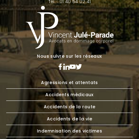
Tél. : 01 40 54 02 41
Nous suivre sur les réseaux
Agressions et attentats
Accidents médicaux
Accidents de la route
Accidents de la vie
Indemnisation des victimes