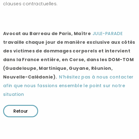
clauses contractuelles.
Avocat au Barreau de Paris, Maître
JULE-PARADE
travaille chaque jour de manière exclusive aux côtés
des victimes de dommages corporels et intervient
dans la France entière, en Corse, dans les DOM-TOM
(Guadeloupe, Martinique, Guyane, Réunion,
Nouvelle-Calédonie).
N’hésitez pas à nous contacter
afin que nous fassions ensemble le point sur notre
situation
Retour