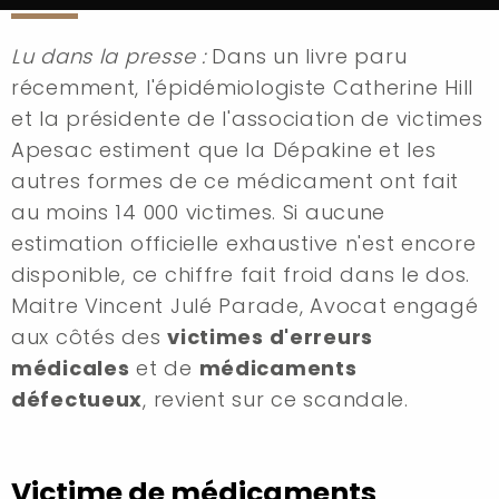
Lu dans la presse :
Dans un livre paru
récemment, l'épidémiologiste Catherine Hill
et la présidente de l'association de victimes
Apesac estiment que la Dépakine et les
autres formes de ce médicament ont fait
au moins 14 000 victimes. Si aucune
estimation officielle exhaustive n'est encore
disponible, ce chiffre fait froid dans le dos.
Maitre Vincent Julé Parade, Avocat engagé
aux côtés des
victimes d'erreurs
médicales
et de
médicaments
défectueux
, revient sur ce scandale.
Victime de médicaments