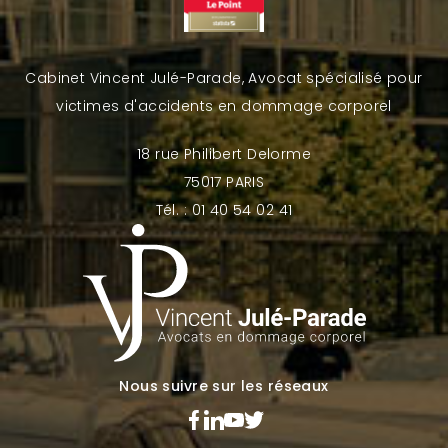
Cabinet Vincent Julé-Parade, Avocat spécialisé pour
victimes d'accidents en dommage corporel
18 rue Philibert Delorme
75017 PARIS
Tél. : 01 40 54 02 41
Nous suivre sur les réseaux