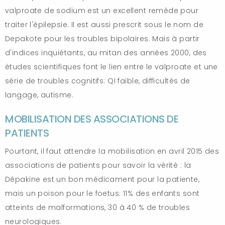
valproate de sodium est un excellent remède pour
traiter l'épilepsie. Il est aussi prescrit sous le nom de
Depakote pour les troubles bipolaires. Mais à partir
d'indices inquiétants, au mitan des années 2000, des
études scientifiques font le lien entre le valproate et une
série de troubles cognitifs: QI faible, difficultés de
langage, autisme.
MOBILISATION DES ASSOCIATIONS DE
PATIENTS
Pourtant, il faut attendre la mobilisation en avril 2015 des
associations de patients pour savoir la vérité : la
Dépakine est un bon médicament pour la patiente,
mais un poison pour le foetus: 11% des enfants sont
atteints de malformations, 30 à 40 % de troubles
neurologiques.