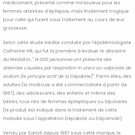
médicament, présenté comme miraculeux pour les
femmes atteintes d’épilepsie, mais finalement tragique
pour celle qui furent sous traitement au cours de leur
grossesse.
Selon cette étude inédite conduite par l'épidémiologiste
Catherine Hill, qui fut la première à évaluer le désastre
du Mediator, "
14.000 personnes ont présenté des
atteintes causées par l'exposition in utero au valproate de
sodium [le principe actif de la Dépakine]
". Parmi elles, des
adultes (la molécule a été commercialisée à partir de
1967), des adolescents, des enfants et même des
bébés, tous nés de femmes épileptiques ou bipolaires
(le produit est indiqué dans le traitement de cette
maladie sous l'appellation Dépakote ou Dépamide).
Vendu par Sanofi depuis 1967 sous cette marque, le