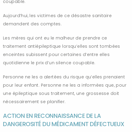
coupable.
Aujourd’hui, les victimes de ce désastre sanitaire
demandent des comptes.
Les mères qui ont eu le malheur de prendre ce
traitement antiépileptique lorsqu’elles sont tombées
enceintes subissent pour certaines d’entre elles
quotidienne le prix d’un silence coupable.
Personne ne les a alertées du risque qu’elles prenaient
pour leur enfant. Personne ne les a informées que, pour
une épileptique sous traitement, une grossesse doit
nécessairement se planifier.
ACTION EN RECONNAISSANCE DE LA
DANGEROSITÉ DU MÉDICAMENT DÉFECTUEUX