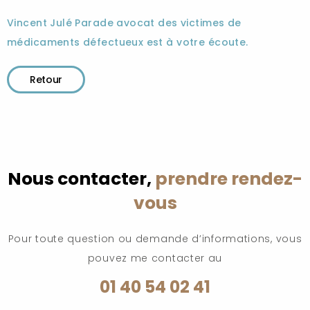
Vincent Julé Parade avocat des victimes de
médicaments défectueux est à votre écoute.
Retour
Nous contacter,
prendre rendez-
vous
Pour toute question ou demande d’informations, vous
pouvez me contacter au
01 40 54 02 41