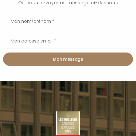
Ou nous envoyer un message ci-dessous
Mon message