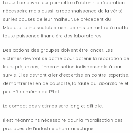
La Justice devra leur permettre d’obtenir la réparation
nécessaire mais aussi la reconnaissance de la vérité
sur les causes de leur malheur. Le précédent du
Médiator a indiscutablement permis de mettre à mal la
toute puissance financière des laboratoires.
Des actions des groupes doivent être lancer. Les
victimes devront se battre pour obtenir la réparation de
leurs préjudices, l’indemnisation indispensable à leur
survie. Elles devront aller d’expertise en contre-expertise,
démontrer le lien de causalité, la faute du laboratoire et
peut-être même de l’Etat.
Le combat des victimes sera long et difficile.
Il est néanmoins nécessaire pour la moralisation des
pratiques de l’industrie pharmaceutique.