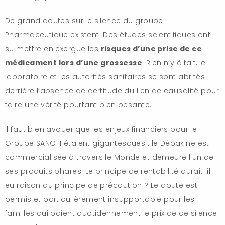
De grand doutes sur le silence du groupe
Pharmaceutique existent. Des études scientifiques ont
su mettre en exergue les
risques d’une prise de ce
médicament lors d’une grossesse
. Rien n’y à fait, le
laboratoire et les autorités sanitaires se sont abrités
derrière l’absence de certitude du lien de causalité pour
taire une vérité pourtant bien pesante.
Il faut bien avouer que les enjeux financiers pour le
Groupe SANOFI étaient gigantesques : le Dépakine est
commercialisée à travers le Monde et demeure l’un de
ses produits phares. Le principe de rentabilité aurait-il
eu raison du principe de précaution ? Le doute est
permis et particulièrement insupportable pour les
familles qui paient quotidennement le prix de ce silence