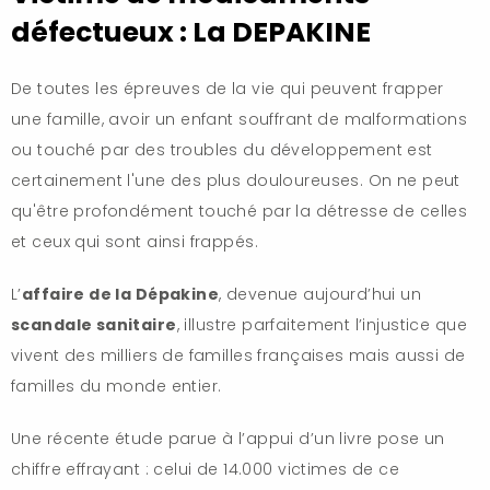
défectueux : La DEPAKINE
De toutes les épreuves de la vie qui peuvent frapper
une famille, avoir un enfant souffrant de malformations
ou touché par des troubles du développement est
certainement l'une des plus douloureuses. On ne peut
qu'être profondément touché par la détresse de celles
et ceux qui sont ainsi frappés.
L’
affaire de la Dépakine
, devenue aujourd’hui un
scandale sanitaire
, illustre parfaitement l’injustice que
vivent des milliers de familles françaises mais aussi de
familles du monde entier.
Une récente étude parue à l’appui d’un livre pose un
chiffre effrayant : celui de 14.000 victimes de ce