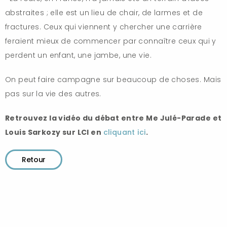
abstraites ; elle est un lieu de chair, de larmes et de
fractures. Ceux qui viennent y chercher une carrière
feraient mieux de commencer par connaître ceux qui y
perdent un enfant, une jambe, une vie.
On peut faire campagne sur beaucoup de choses. Mais
pas sur la vie des autres.
Retrouvez la vidéo du débat entre Me Julé-Parade et
Louis Sarkozy sur LCI en
cliquant ici
.
Retour