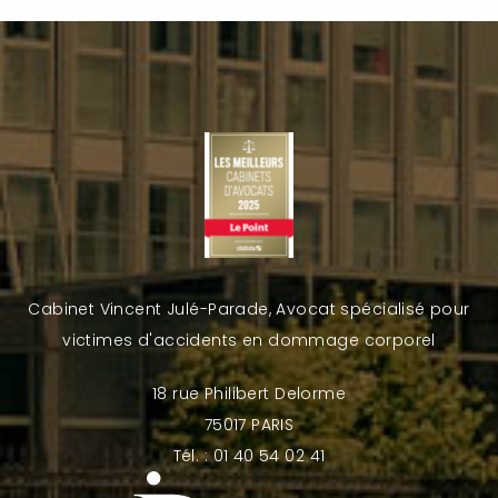
Cabinet Vincent Julé-Parade, Avocat spécialisé pour
victimes d'accidents en dommage corporel
18 rue Philibert Delorme
75017 PARIS
Tél. : 01 40 54 02 41