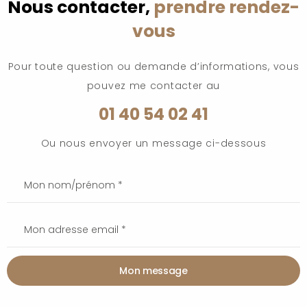
Nous contacter,
prendre rendez-
vous
Pour toute question ou demande d’informations, vous
pouvez me contacter au
01 40 54 02 41
Ou nous envoyer un message ci-dessous
Mon message