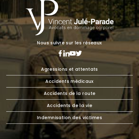
Nous suivre sur les réseaux
Agressions et attentats
Accidents médicaux
Accidents de la route
Accidents de la vie
Indemnisation des victimes