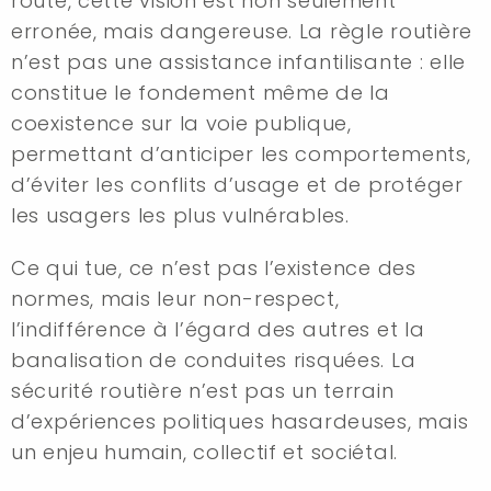
route, cette vision est non seulement
erronée, mais dangereuse. La règle routière
n’est pas une assistance infantilisante : elle
constitue le fondement même de la
coexistence sur la voie publique,
permettant d’anticiper les comportements,
d’éviter les conflits d’usage et de protéger
les usagers les plus vulnérables.
Ce qui tue, ce n’est pas l’existence des
normes, mais leur non-respect,
l’indifférence à l’égard des autres et la
banalisation de conduites risquées. La
sécurité routière n’est pas un terrain
d’expériences politiques hasardeuses, mais
un enjeu humain, collectif et sociétal.