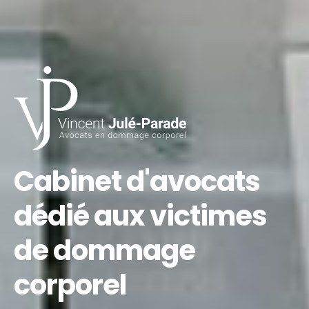
Cabinet d'avocats
dédié aux victimes
de dommage
corporel